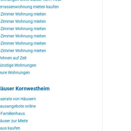
errassenwohnung mieten kaufen
-Zimmer Wohnung mieten
-Zimmer Wohnung mieten
-Zimmer Wohnung mieten
-Zimmer Wohnung mieten
-Zimmer Wohnung mieten
-Zimmer Wohnung mieten
ohnen auf Zeit
ünstige Wohnungen
eure Wohnungen
äuser Kornwestheim
nserate von Häusern
ausangebote online
-Familienhaus
äuser zur Miete
aus kaufen