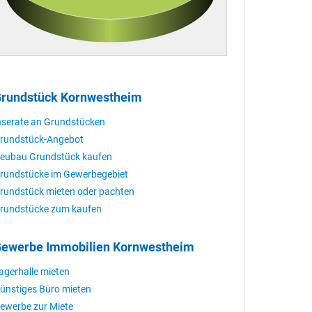
rundstück Kornwestheim
nserate an Grundstücken
rundstück-Angebot
eubau Grundstück kaufen
rundstücke im Gewerbegebiet
rundstück mieten oder pachten
rundstücke zum kaufen
ewerbe Immobilien Kornwestheim
agerhalle mieten
ünstiges Büro mieten
ewerbe zur Miete