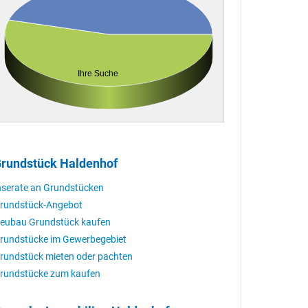
Ihre Suche
rundstück Haldenhof
nserate an Grundstücken
rundstück-Angebot
eubau Grundstück kaufen
rundstücke im Gewerbegebiet
rundstück mieten oder pachten
rundstücke zum kaufen