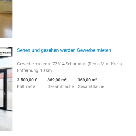
Sehen und gesehen werden Gewerbe mieten
Gewerbe mieten in 73614 Schorndorf (Rems-Murr-Kreis)
Entfernung: 10 km
3.500,00 €
369,00 m²
369,00 m²
Kaltmiete
Gesamtfläche
Gesamtfläche