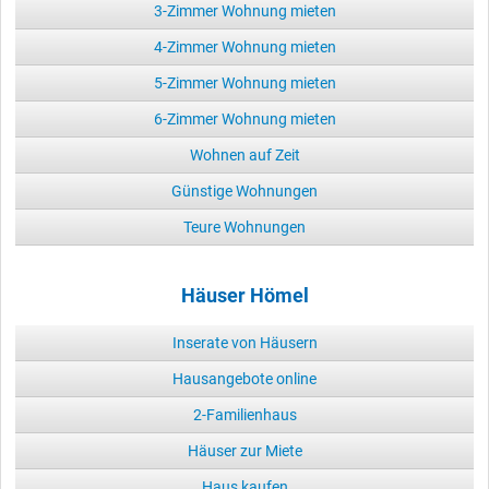
3-Zimmer Wohnung mieten
4-Zimmer Wohnung mieten
5-Zimmer Wohnung mieten
6-Zimmer Wohnung mieten
Wohnen auf Zeit
Günstige Wohnungen
Teure Wohnungen
Häuser Hömel
Inserate von Häusern
Hausangebote online
2-Familienhaus
Häuser zur Miete
Haus kaufen