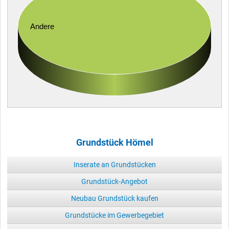
Andere
Grundstück Hömel
Inserate an Grundstücken
Grundstück-Angebot
Neubau Grundstück kaufen
Grundstücke im Gewerbegebiet