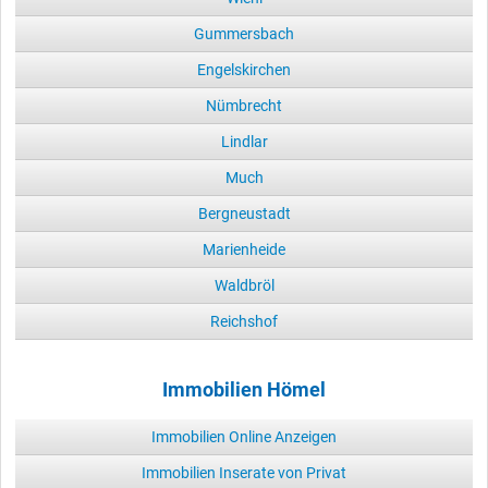
Gummersbach
Engelskirchen
Nümbrecht
Lindlar
Much
Bergneustadt
Marienheide
Waldbröl
Reichshof
Immobilien Hömel
Immobilien Online Anzeigen
Immobilien Inserate von Privat