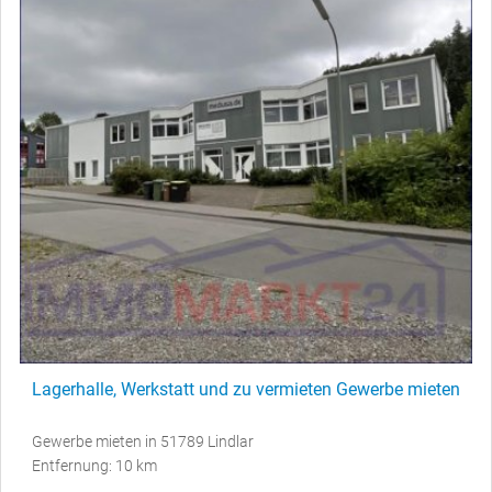
Lagerhalle, Werkstatt und zu vermieten Gewerbe mieten
Gewerbe mieten in 51789 Lindlar
Entfernung: 10 km