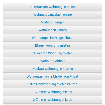
Inserate von Wohnungen online
Wohnungsanzeigen online
Mietwohnungen
Wohnungen kaufen
Wohnungen im Erdgeschoss
Etagenwohnung mieten
Studenten Wohnung mieten
Wohnung Altbau
Neubau Wohnungen kaufen
Wohnungen ohne Makler von Privat
Terrassenwohnung mieten kaufen
1-Zimmer Wohnung mieten
2-Zimmer Wohnung mieten