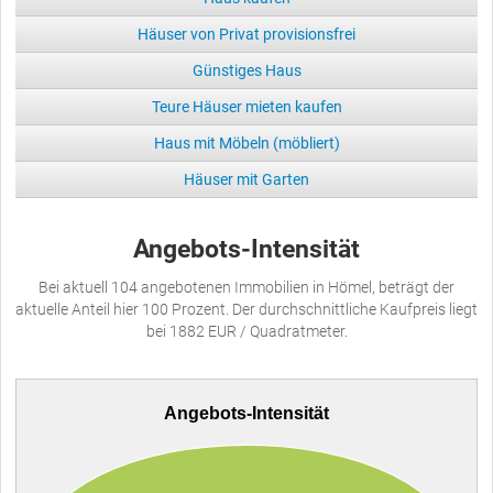
Häuser von Privat provisionsfrei
Günstiges Haus
Teure Häuser mieten kaufen
Haus mit Möbeln (möbliert)
Häuser mit Garten
Angebots-Intensität
Bei aktuell 104 angebotenen Immobilien in Hömel, beträgt der
aktuelle Anteil hier 100 Prozent. Der durchschnittliche Kaufpreis liegt
bei 1882 EUR / Quadratmeter.
Angebots-Intensität