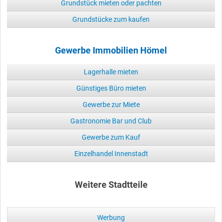
Grundstück mieten oder pachten
Grundstücke zum kaufen
Gewerbe Immobilien Hömel
Lagerhalle mieten
Günstiges Büro mieten
Gewerbe zur Miete
Gastronomie Bar und Club
Gewerbe zum Kauf
Einzelhandel Innenstadt
Weitere Stadtteile
Werbung