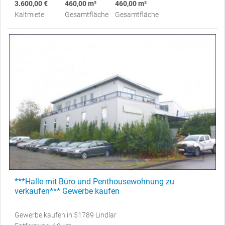
3.600,00 €
460,00 m²
460,00 m²
Kaltmiete
Gesamtfläche
Gesamtfläche
***Halle mit Büro und Penthousewohnung zu
verkaufen*** Gewerbe kaufen
Gewerbe kaufen in 51789 Lindlar