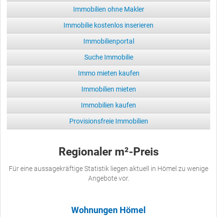
Immobilien ohne Makler
Immobilie kostenlos inserieren
Immobilienportal
Suche Immobilie
Immo mieten kaufen
Immobilien mieten
Immobilien kaufen
Provisionsfreie Immobilien
Regionaler m²-Preis
Für eine aussagekräftige Statistik liegen aktuell in Hömel zu wenige
Angebote vor.
Wohnungen Hömel