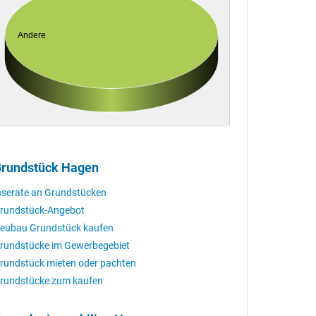
Andere
rundstück Hagen
nserate an Grundstücken
rundstück-Angebot
eubau Grundstück kaufen
rundstücke im Gewerbegebiet
rundstück mieten oder pachten
rundstücke zum kaufen