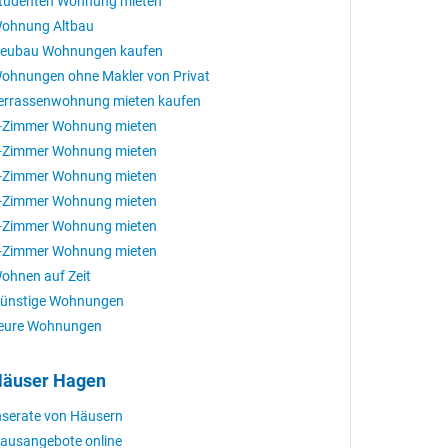
tudenten Wohnung mieten
ohnung Altbau
eubau Wohnungen kaufen
ohnungen ohne Makler von Privat
errassenwohnung mieten kaufen
-Zimmer Wohnung mieten
-Zimmer Wohnung mieten
-Zimmer Wohnung mieten
-Zimmer Wohnung mieten
-Zimmer Wohnung mieten
-Zimmer Wohnung mieten
ohnen auf Zeit
ünstige Wohnungen
eure Wohnungen
äuser Hagen
nserate von Häusern
ausangebote online