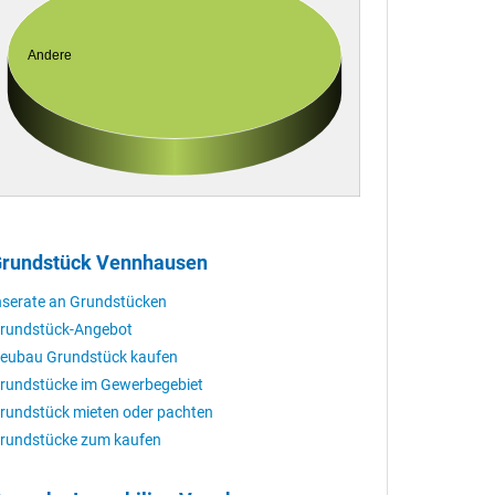
Andere
rundstück Vennhausen
nserate an Grundstücken
rundstück-Angebot
eubau Grundstück kaufen
rundstücke im Gewerbegebiet
rundstück mieten oder pachten
rundstücke zum kaufen