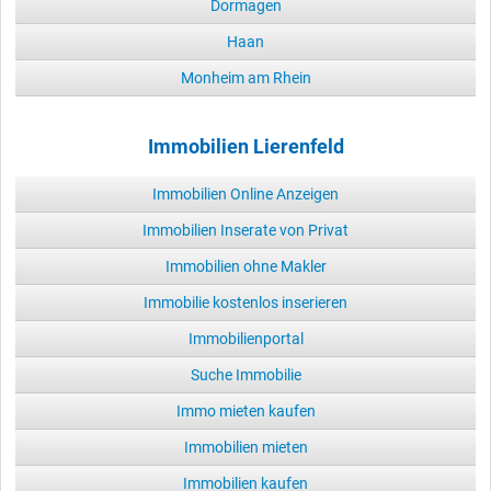
Dormagen
Haan
Monheim am Rhein
Immobilien Lierenfeld
Immobilien Online Anzeigen
Immobilien Inserate von Privat
Immobilien ohne Makler
Immobilie kostenlos inserieren
Immobilienportal
Suche Immobilie
Immo mieten kaufen
Immobilien mieten
Immobilien kaufen