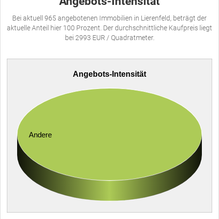
Angebots-Intensität
Bei aktuell 965 angebotenen Immobilien in Lierenfeld, beträgt der
aktuelle Anteil hier 100 Prozent. Der durchschnittliche Kaufpreis liegt
bei 2993 EUR / Quadratmeter.
Angebots-Intensität
Andere