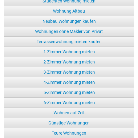
Studenten Wohnung mieten
Wohnung Altbau
Neubau Wohnungen kaufen
Wohnungen ohne Makler von Privat
Terrassenwohnung mieten kaufen
1-Zimmer Wohnung mieten
2-Zimmer Wohnung mieten
3-Zimmer Wohnung mieten
4-Zimmer Wohnung mieten
5-Zimmer Wohnung mieten
6-Zimmer Wohnung mieten
Wohnen auf Zeit
Günstige Wohnungen
Teure Wohnungen