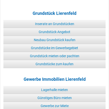
Grundstück Lierenfeld
Inserate an Grundstücken
Grundstück-Angebot
Neubau Grundstück kaufen
Grundstücke im Gewerbegebiet
Grundstück mieten oder pachten
Grundstücke zum kaufen
Gewerbe Immobilien Lierenfeld
Lagerhalle mieten
Günstiges Büro mieten
Gewerbe zur Miete