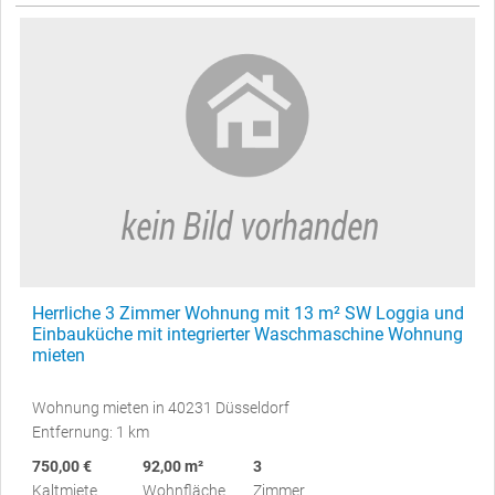
Herrliche 3 Zimmer Wohnung mit 13 m² SW Loggia und
Einbauküche mit integrierter Waschmaschine Wohnung
mieten
Wohnung mieten in 40231 Düsseldorf
Entfernung: 1 km
750,00 €
92,00 m²
3
Kaltmiete
Wohnfläche
Zimmer