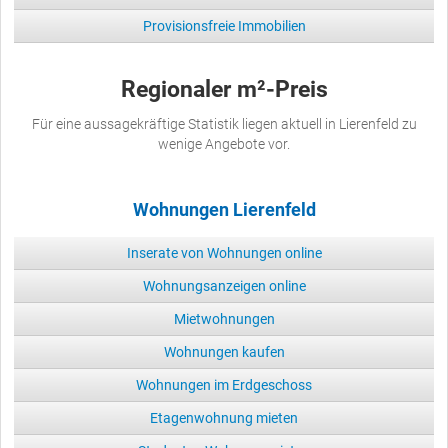
Provisionsfreie Immobilien
Regionaler m²-Preis
Für eine aussagekräftige Statistik liegen aktuell in Lierenfeld zu
wenige Angebote vor.
Wohnungen Lierenfeld
Inserate von Wohnungen online
Wohnungsanzeigen online
Mietwohnungen
Wohnungen kaufen
Wohnungen im Erdgeschoss
Etagenwohnung mieten