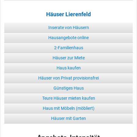
Häuser Lierenfeld
Inserate von Häusern
Hausangebote online
2-Familienhaus
Häuser zur Miete
Haus kaufen
Häuser von Privat provisionsfrei
Günstiges Haus
Teure Häuser mieten kaufen
Haus mit Möbeln (möbliert)
Häuser mit Garten