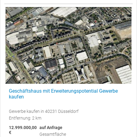
Geschäftshaus mit Erweiterungspotential Gewerbe
kaufen
Gewerbe kaufen in 40231 Düsseldorf
Entfernung: 2 km
12.999.000,00
auf Anfrage
€
Gesamtfläche