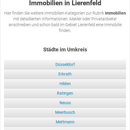
Immobilien in Lierenfeld
Hier finden Sie weitere Immobilien-Kategorien zur Rubrik
Immobilien
mit detaillierten Informationen. Makler oder Privatanbieter
anschreiben und schon bald im Gebiet Lierenfeld eine Immobilie
finden.
Städte im Umkreis
Düsseldorf
Erkrath
Hilden
Ratingen
Neuss
Meerbusch
Mettmann