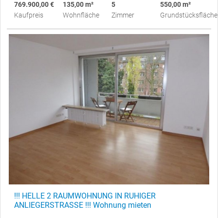
769.900,00 €
135,00 m²
5
550,00 m²
Kaufpreis
Wohnfläche
Zimmer
Grundstücksfläche
!!! HELLE 2 RAUMWOHNUNG IN RUHIGER
ANLIEGERSTRASSE !!! Wohnung mieten