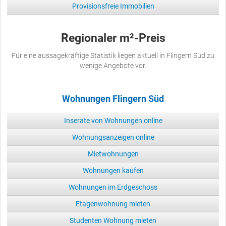
Provisionsfreie Immobilien
Regionaler m²-Preis
Für eine aussagekräftige Statistik liegen aktuell in Flingern Süd zu
wenige Angebote vor.
Wohnungen Flingern Süd
Inserate von Wohnungen online
Wohnungsanzeigen online
Mietwohnungen
Wohnungen kaufen
Wohnungen im Erdgeschoss
Etagenwohnung mieten
Studenten Wohnung mieten