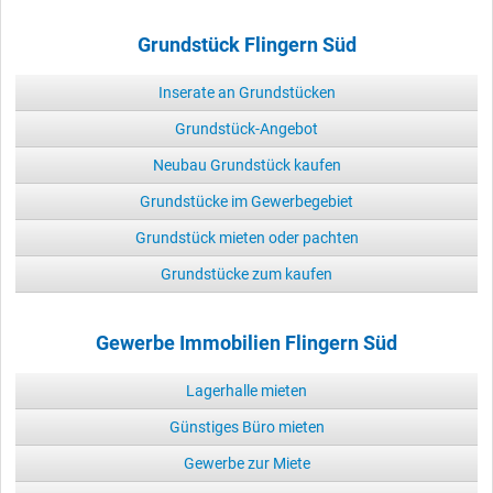
Grundstück Flingern Süd
Inserate an Grundstücken
Grundstück-Angebot
Neubau Grundstück kaufen
Grundstücke im Gewerbegebiet
Grundstück mieten oder pachten
Grundstücke zum kaufen
Gewerbe Immobilien Flingern Süd
Lagerhalle mieten
Günstiges Büro mieten
Gewerbe zur Miete