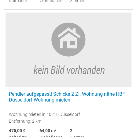
Kaltmiete
Wohnfläche
Zimmer
Pendler aufgepasst! Schicke 2 Zi. Wohnung nähe HBF
Düsseldorf Wohnung mieten
Wohnung mieten in 40210 Düsseldorf
Entfernung: 2 km
475,00 €
64,00 m²
2