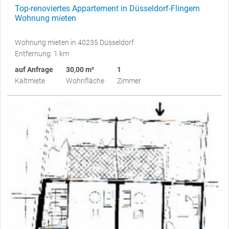
Top-renoviertes Appartement in Düsseldorf-Flingern
Wohnung mieten
Wohnung mieten in 40235 Düsseldorf
Entfernung: 1 km
auf Anfrage
30,00 m²
1
Kaltmiete
Wohnfläche
Zimmer