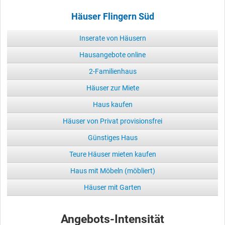
Häuser Flingern Süd
Inserate von Häusern
Hausangebote online
2-Familienhaus
Häuser zur Miete
Haus kaufen
Häuser von Privat provisionsfrei
Günstiges Haus
Teure Häuser mieten kaufen
Haus mit Möbeln (möbliert)
Häuser mit Garten
Angebots-Intensität