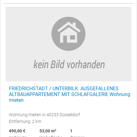
FRIEDRICHSTADT / UNTERBILK: AUSGEFALLENES
ALTBAUAPPARTEMENT MIT SCHLAFGALERIE Wohnung
mieten
Wohnung mieten in 40233 Düsseldorf
Entfernung: 2 km
490,00 €
53,00 m²
1