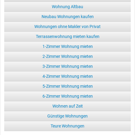
Wohnung Altbau
Neubau Wohnungen kaufen
Wohnungen ohne Makler von Privat
Terrassenwohnung mieten kaufen
1-Zimmer Wohnung mieten
2-Zimmer Wohnung mieten
3-Zimmer Wohnung mieten
4-Zimmer Wohnung mieten
5-Zimmer Wohnung mieten
6-Zimmer Wohnung mieten
Wohnen auf Zeit
Günstige Wohnungen
Teure Wohnungen