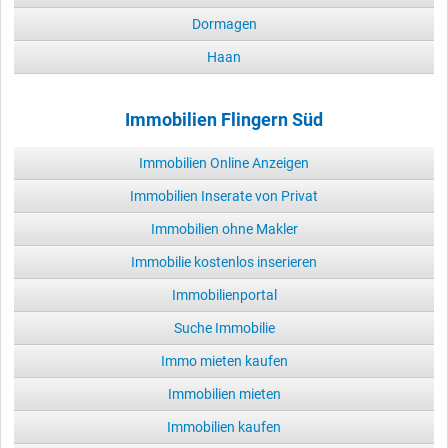
Dormagen
Haan
Immobilien Flingern Süd
Immobilien Online Anzeigen
Immobilien Inserate von Privat
Immobilien ohne Makler
Immobilie kostenlos inserieren
Immobilienportal
Suche Immobilie
Immo mieten kaufen
Immobilien mieten
Immobilien kaufen