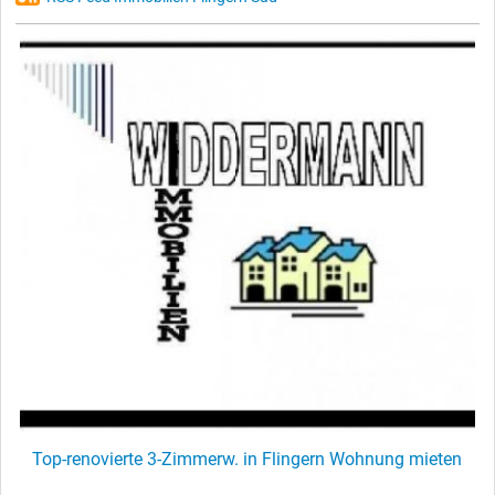
Top-renovierte 3-Zimmerw. in Flingern Wohnung mieten