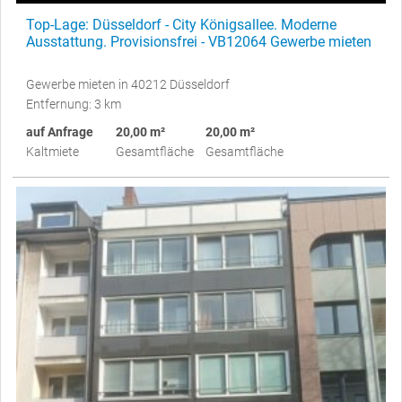
Top-Lage: Düsseldorf - City Königsallee. Moderne
Ausstattung. Provisionsfrei - VB12064 Gewerbe mieten
Gewerbe mieten in 40212 Düsseldorf
Entfernung: 3 km
auf Anfrage
20,00 m²
20,00 m²
Kaltmiete
Gesamtfläche
Gesamtfläche