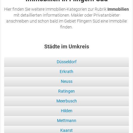
Hier finden Sie weitere Immobilien-Kategorien zur Rubrik
Immobilien
mit detaillierten Informationen. Makler oder Privatanbieter
anschreiben und schon bald im Gebiet Flingern Süd eine Immobilie
finden.
Städte im Umkreis
Düsseldorf
Erkrath
Neuss
Ratingen
Meerbusch
Hilden
Mettmann
Kaarst