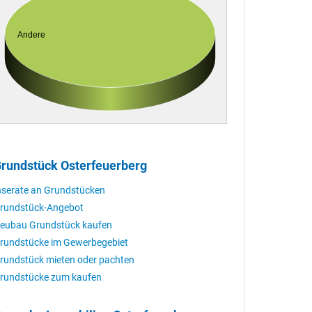
Andere
rundstück Osterfeuerberg
nserate an Grundstücken
rundstück-Angebot
eubau Grundstück kaufen
rundstücke im Gewerbegebiet
rundstück mieten oder pachten
rundstücke zum kaufen