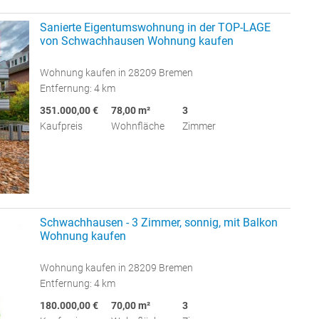
Sanierte Eigentumswohnung in der TOP-LAGE
von Schwachhausen Wohnung kaufen
Wohnung kaufen in 28209 Bremen
Entfernung: 4 km
351.000,00 €
78,00 m²
3
Kaufpreis
Wohnfläche
Zimmer
Schwachhausen - 3 Zimmer, sonnig, mit Balkon
Wohnung kaufen
Wohnung kaufen in 28209 Bremen
Entfernung: 4 km
180.000,00 €
70,00 m²
3