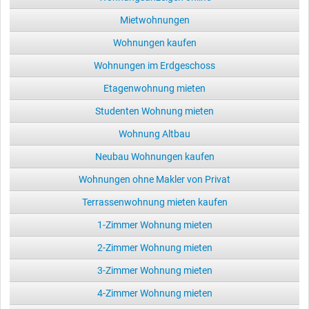
Mietwohnungen
Wohnungen kaufen
Wohnungen im Erdgeschoss
Etagenwohnung mieten
Studenten Wohnung mieten
Wohnung Altbau
Neubau Wohnungen kaufen
Wohnungen ohne Makler von Privat
Terrassenwohnung mieten kaufen
1-Zimmer Wohnung mieten
2-Zimmer Wohnung mieten
3-Zimmer Wohnung mieten
4-Zimmer Wohnung mieten