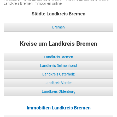
Landkreis Bremen Immobilien online
Städte Landkreis Bremen
Bremen
Kreise um Landkreis Bremen
Landkreis Bremen
Landkreis Delmenhorst
Landkreis Osterholz
Landkreis Verden
Landkreis Oldenburg
Immobilien Landkreis Bremen