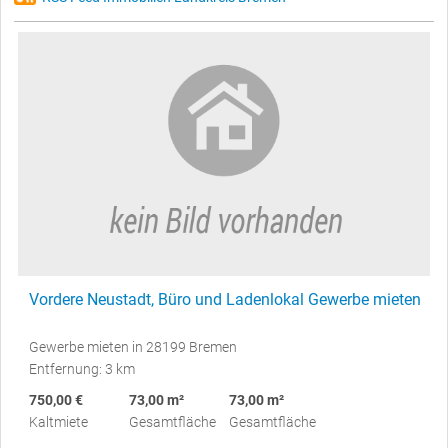
Vordere Neustadt, Büro und Ladenlokal Gewerbe mieten
Gewerbe mieten in 28199 Bremen
Entfernung: 3 km
750,00 €
73,00 m²
73,00 m²
Kaltmiete
Gesamtfläche
Gesamtfläche