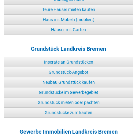
Teure Häuser mieten kaufen
Haus mit Möbeln (möbliert)
Häuser mit Garten
Grundstück Landkreis Bremen
Inserate an Grundstücken
Grundstück-Angebot
Neubau Grundstück kaufen
Grundstücke im Gewerbegebiet
Grundstück mieten oder pachten
Grundstücke zum kaufen
Gewerbe Immobilien Landkreis Bremen