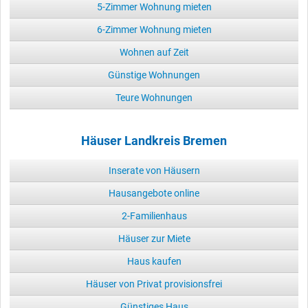
5-Zimmer Wohnung mieten
6-Zimmer Wohnung mieten
Wohnen auf Zeit
Günstige Wohnungen
Teure Wohnungen
Häuser Landkreis Bremen
Inserate von Häusern
Hausangebote online
2-Familienhaus
Häuser zur Miete
Haus kaufen
Häuser von Privat provisionsfrei
Günstiges Haus