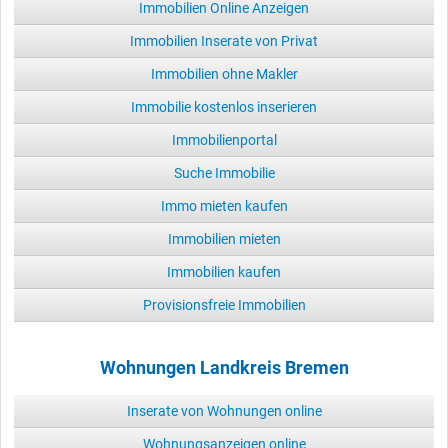
Immobilien Online Anzeigen
Immobilien Inserate von Privat
Immobilien ohne Makler
Immobilie kostenlos inserieren
Immobilienportal
Suche Immobilie
Immo mieten kaufen
Immobilien mieten
Immobilien kaufen
Provisionsfreie Immobilien
Wohnungen Landkreis Bremen
Inserate von Wohnungen online
Wohnungsanzeigen online