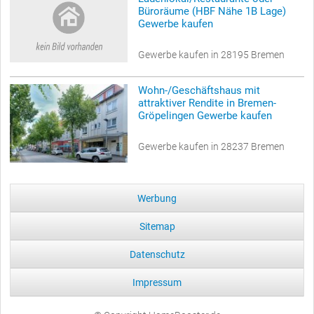
Büroräume (HBF Nähe 1B Lage)
Gewerbe kaufen
Gewerbe kaufen in 28195 Bremen
Wohn-/Geschäftshaus mit
attraktiver Rendite in Bremen-
Gröpelingen Gewerbe kaufen
Gewerbe kaufen in 28237 Bremen
Werbung
Sitemap
Datenschutz
Impressum