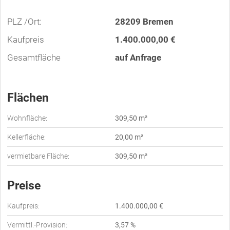
PLZ /Ort:
28209 Bremen
Kaufpreis
1.400.000,00 €
Gesamtfläche
auf Anfrage
Flächen
Wohnfläche:
309,50 m²
Kellerfläche:
20,00 m²
vermietbare Fläche:
309,50 m²
Preise
Kaufpreis:
1.400.000,00 €
Vermittl.-Provision:
3,57 %