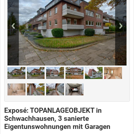
Exposé: TOPANLAGEOBJEKT in
Schwachhausen, 3 sanierte
Eigentunswohnungen mit Garagen