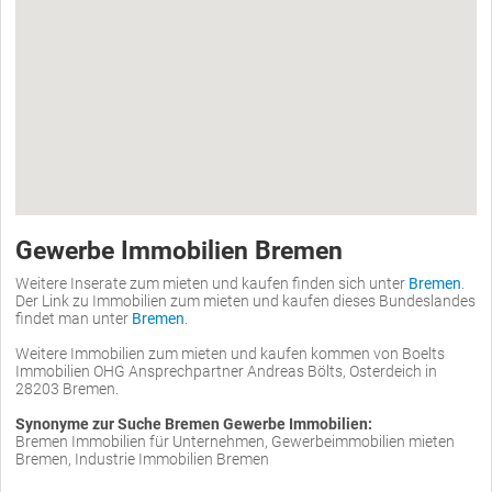
Gewerbe Immobilien Bremen
Weitere Inserate zum mieten und kaufen finden sich unter
Bremen
.
Der Link zu Immobilien zum mieten und kaufen dieses Bundeslandes
findet man unter
Bremen
.
Weitere Immobilien zum mieten und kaufen kommen von Boelts
Immobilien OHG Ansprechpartner Andreas Bölts, Osterdeich in
28203 Bremen.
Synonyme zur Suche Bremen Gewerbe Immobilien:
Bremen Immobilien für Unternehmen, Gewerbeimmobilien mieten
Bremen, Industrie Immobilien Bremen