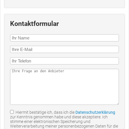
Kontaktformular
Hiermit bestätige ich, dass ich die
Datenschutzerklärung
zur Kenntnis genommen habe und diese akzeptiere. Ich
stimme einer elektronischen Speicherung und
Weiterverarbeitung meiner personenbezogenen Daten für die