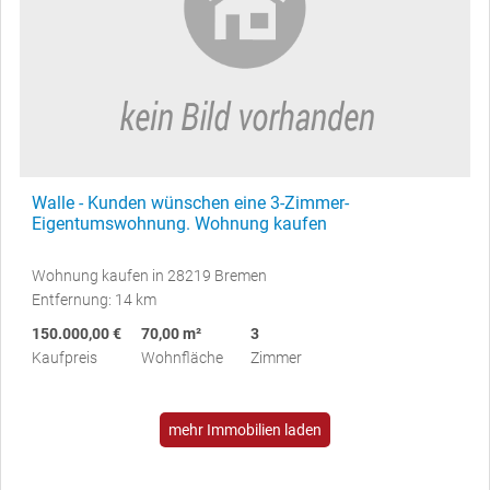
Walle - Kunden wünschen eine 3-Zimmer-
Eigentumswohnung. Wohnung kaufen
Wohnung kaufen in 28219 Bremen
Entfernung: 14 km
150.000,00 €
70,00 m²
3
Kaufpreis
Wohnfläche
Zimmer
mehr Immobilien laden