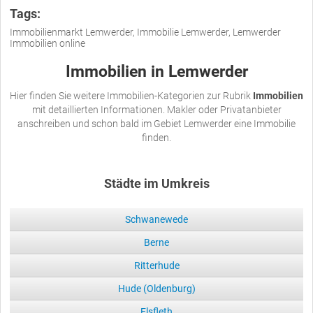
Tags:
Immobilienmarkt Lemwerder, Immobilie Lemwerder, Lemwerder
Immobilien online
Immobilien in Lemwerder
Hier finden Sie weitere Immobilien-Kategorien zur Rubrik
Immobilien
mit detaillierten Informationen. Makler oder Privatanbieter
anschreiben und schon bald im Gebiet Lemwerder eine Immobilie
finden.
Städte im Umkreis
Schwanewede
Berne
Ritterhude
Hude (Oldenburg)
Elsfleth