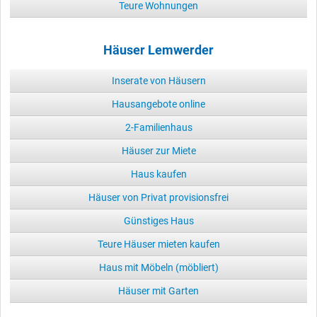
Teure Wohnungen
Häuser Lemwerder
Inserate von Häusern
Hausangebote online
2-Familienhaus
Häuser zur Miete
Haus kaufen
Häuser von Privat provisionsfrei
Günstiges Haus
Teure Häuser mieten kaufen
Haus mit Möbeln (möbliert)
Häuser mit Garten