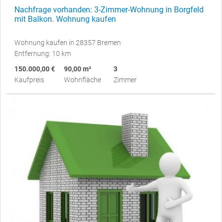
Nachfrage vorhanden: 3-Zimmer-Wohnung in Borgfeld
mit Balkon. Wohnung kaufen
Wohnung kaufen in 28357 Bremen
Entfernung: 10 km
150.000,00 €
90,00 m²
3
Kaufpreis
Wohnfläche
Zimmer