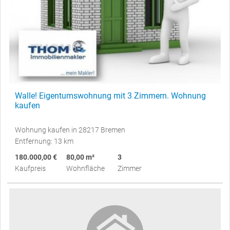
Walle! Eigentumswohnung mit 3 Zimmern. Wohnung
kaufen
Wohnung kaufen in 28217 Bremen
Entfernung: 13 km
180.000,00 €
80,00 m²
3
Kaufpreis
Wohnfläche
Zimmer