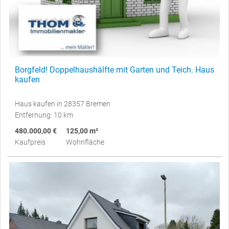
Borgfeld! Doppelhaushälfte mit Garten und Teich. Haus
kaufen
Haus kaufen in 28357 Bremen
Entfernung: 10 km
480.000,00 €
125,00 m²
Kaufpreis
Wohnfläche