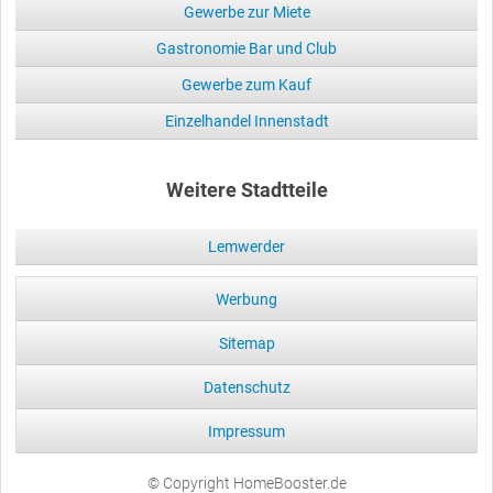
Gewerbe zur Miete
Gastronomie Bar und Club
Gewerbe zum Kauf
Einzelhandel Innenstadt
Weitere Stadtteile
Lemwerder
Werbung
Sitemap
Datenschutz
Impressum
© Copyright HomeBooster.de