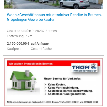
Wohn-/Geschäftshaus mit attraktiver Rendite in Bremen-
Gröpelingen Gewerbe kaufen
Gewerbe kaufen in 28237 Bremen
Entfernung: 7 km
2.150.000,00 €
auf Anfrage
Kaufpreis
Gesamtfläche