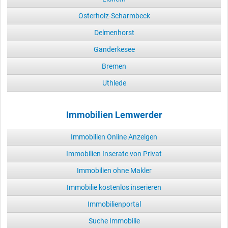
Osterholz-Scharmbeck
Delmenhorst
Ganderkesee
Bremen
Uthlede
Immobilien Lemwerder
Immobilien Online Anzeigen
Immobilien Inserate von Privat
Immobilien ohne Makler
Immobilie kostenlos inserieren
Immobilienportal
Suche Immobilie