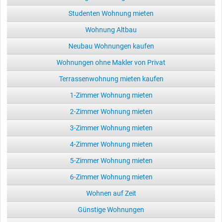
Studenten Wohnung mieten
Wohnung Altbau
Neubau Wohnungen kaufen
Wohnungen ohne Makler von Privat
Terrassenwohnung mieten kaufen
1-Zimmer Wohnung mieten
2-Zimmer Wohnung mieten
3-Zimmer Wohnung mieten
4-Zimmer Wohnung mieten
5-Zimmer Wohnung mieten
6-Zimmer Wohnung mieten
Wohnen auf Zeit
Günstige Wohnungen