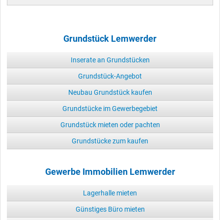
Grundstück Lemwerder
Inserate an Grundstücken
Grundstück-Angebot
Neubau Grundstück kaufen
Grundstücke im Gewerbegebiet
Grundstück mieten oder pachten
Grundstücke zum kaufen
Gewerbe Immobilien Lemwerder
Lagerhalle mieten
Günstiges Büro mieten