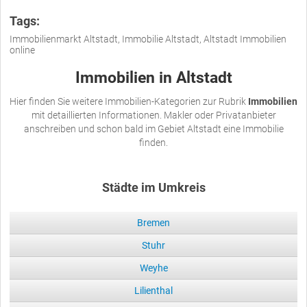
Tags:
Immobilienmarkt Altstadt, Immobilie Altstadt, Altstadt Immobilien
online
Immobilien in Altstadt
Hier finden Sie weitere Immobilien-Kategorien zur Rubrik
Immobilien
mit detaillierten Informationen. Makler oder Privatanbieter
anschreiben und schon bald im Gebiet Altstadt eine Immobilie
finden.
Städte im Umkreis
Bremen
Stuhr
Weyhe
Lilienthal