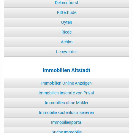
Delmenhorst
Ritterhude
Oyten
Riede
Achim
Lemwerder
Immobilien Altstadt
Immobilien Online Anzeigen
Immobilien Inserate von Privat
Immobilien ohne Makler
Immobilie kostenlos inserieren
Immobilienportal
Suche Immobilie