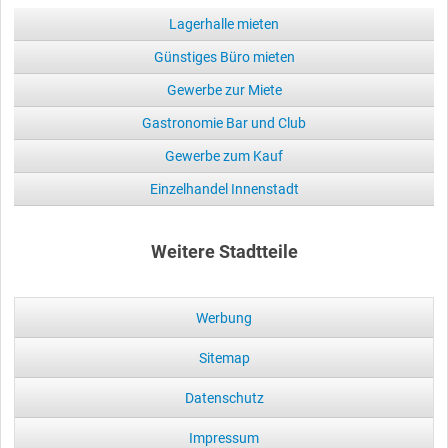
Lagerhalle mieten
Günstiges Büro mieten
Gewerbe zur Miete
Gastronomie Bar und Club
Gewerbe zum Kauf
Einzelhandel Innenstadt
Weitere Stadtteile
Werbung
Sitemap
Datenschutz
Impressum