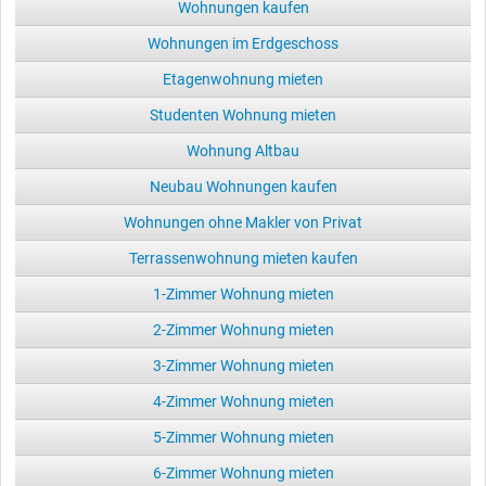
Wohnungen kaufen
Wohnungen im Erdgeschoss
Etagenwohnung mieten
Studenten Wohnung mieten
Wohnung Altbau
Neubau Wohnungen kaufen
Wohnungen ohne Makler von Privat
Terrassenwohnung mieten kaufen
1-Zimmer Wohnung mieten
2-Zimmer Wohnung mieten
3-Zimmer Wohnung mieten
4-Zimmer Wohnung mieten
5-Zimmer Wohnung mieten
6-Zimmer Wohnung mieten