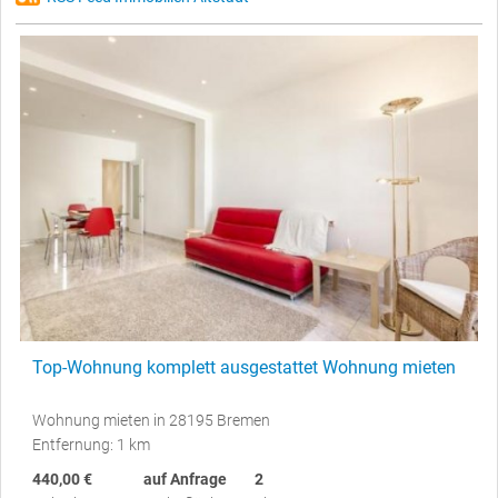
Top-Wohnung komplett ausgestattet Wohnung mieten
Wohnung mieten in 28195 Bremen
Entfernung: 1 km
440,00 €
auf Anfrage
2