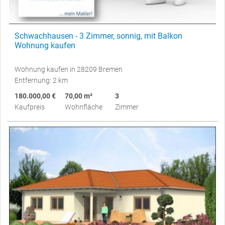
Schwachhausen - 3 Zimmer, sonnig, mit Balkon
Wohnung kaufen
Wohnung kaufen in 28209 Bremen
Entfernung: 2 km
180.000,00 €
70,00 m²
3
Kaufpreis
Wohnfläche
Zimmer