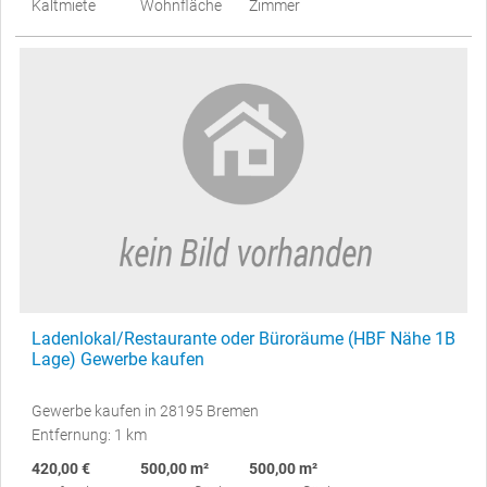
Kaltmiete
Wohnfläche
Zimmer
Ladenlokal/Restaurante oder Büroräume (HBF Nähe 1B
Lage) Gewerbe kaufen
Gewerbe kaufen in 28195 Bremen
Entfernung: 1 km
420,00 €
500,00 m²
500,00 m²