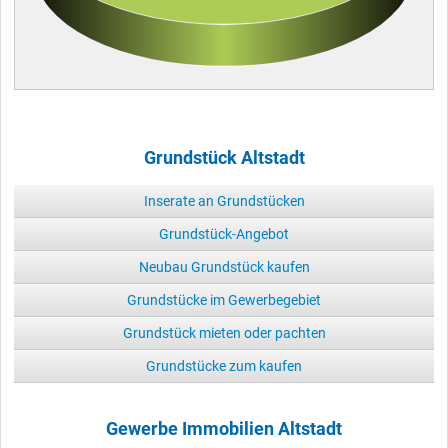
Grundstück Altstadt
Inserate an Grundstücken
Grundstück-Angebot
Neubau Grundstück kaufen
Grundstücke im Gewerbegebiet
Grundstück mieten oder pachten
Grundstücke zum kaufen
Gewerbe Immobilien Altstadt