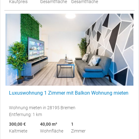
Kaufpreis
Gesamtfläche
Gesamtfläche
Luxuswohnung 1 Zimmer mit Balkon Wohnung mieten
Wohnung mieten in 28195 Bremen
Entfernung: 1 km
300,00 €
40,00 m²
1
Kaltmiete
Wohnfläche
Zimmer