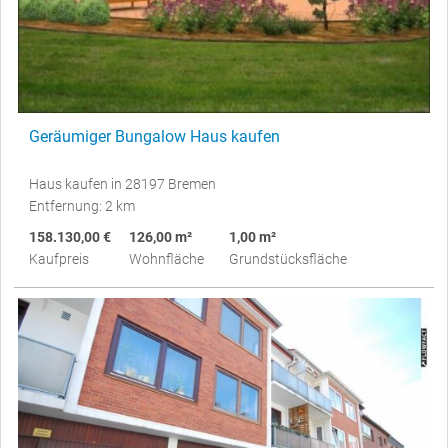
Geräumiger Bungalow Haus kaufen
Haus kaufen in 28197 Bremen
Entfernung: 2 km
158.130,00 €
126,00 m²
1,00 m²
Kaufpreis
Wohnfläche
Grundstücksfläche