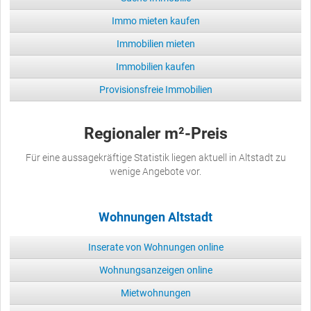
Immo mieten kaufen
Immobilien mieten
Immobilien kaufen
Provisionsfreie Immobilien
Regionaler m²-Preis
Für eine aussagekräftige Statistik liegen aktuell in Altstadt zu
wenige Angebote vor.
Wohnungen Altstadt
Inserate von Wohnungen online
Wohnungsanzeigen online
Mietwohnungen