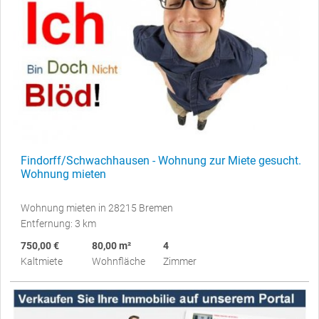
Findorff/Schwachhausen - Wohnung zur Miete gesucht.
Wohnung mieten
Wohnung mieten in 28215 Bremen
Entfernung: 3 km
750,00 €
80,00 m²
4
Kaltmiete
Wohnfläche
Zimmer