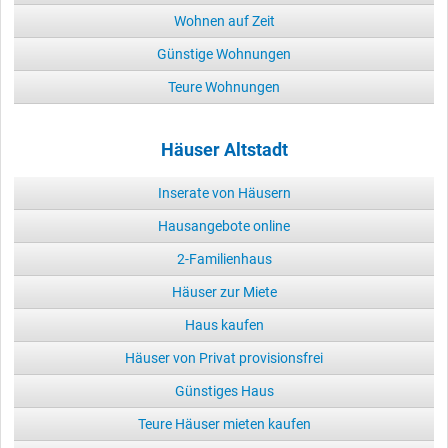
Wohnen auf Zeit
Günstige Wohnungen
Teure Wohnungen
Häuser Altstadt
Inserate von Häusern
Hausangebote online
2-Familienhaus
Häuser zur Miete
Haus kaufen
Häuser von Privat provisionsfrei
Günstiges Haus
Teure Häuser mieten kaufen