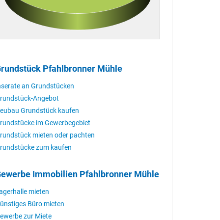
rundstück Pfahlbronner Mühle
nserate an Grundstücken
rundstück-Angebot
eubau Grundstück kaufen
rundstücke im Gewerbegebiet
rundstück mieten oder pachten
rundstücke zum kaufen
ewerbe Immobilien Pfahlbronner Mühle
agerhalle mieten
ünstiges Büro mieten
ewerbe zur Miete