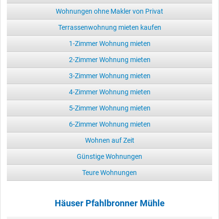
Wohnungen ohne Makler von Privat
Terrassenwohnung mieten kaufen
1-Zimmer Wohnung mieten
2-Zimmer Wohnung mieten
3-Zimmer Wohnung mieten
4-Zimmer Wohnung mieten
5-Zimmer Wohnung mieten
6-Zimmer Wohnung mieten
Wohnen auf Zeit
Günstige Wohnungen
Teure Wohnungen
Häuser Pfahlbronner Mühle