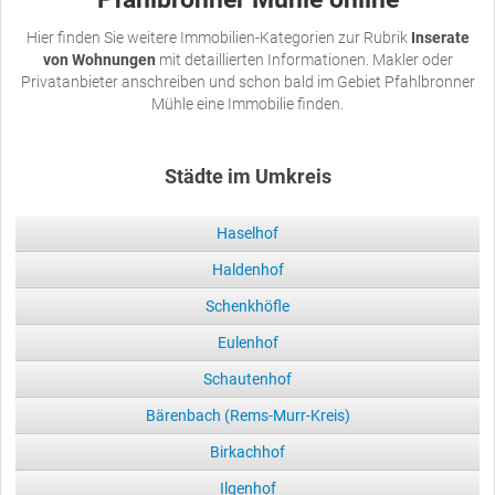
Hier finden Sie weitere Immobilien-Kategorien zur Rubrik
Inserate
von Wohnungen
mit detaillierten Informationen. Makler oder
Privatanbieter anschreiben und schon bald im Gebiet Pfahlbronner
Mühle eine Immobilie finden.
Städte im Umkreis
Haselhof
Haldenhof
Schenkhöfle
Eulenhof
Schautenhof
Bärenbach (Rems-Murr-Kreis)
Birkachhof
Ilgenhof