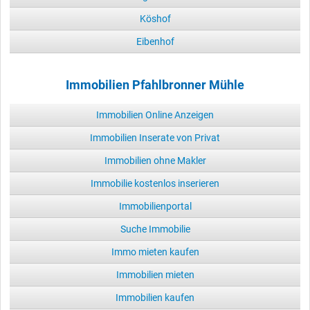
Köshof
Eibenhof
Immobilien Pfahlbronner Mühle
Immobilien Online Anzeigen
Immobilien Inserate von Privat
Immobilien ohne Makler
Immobilie kostenlos inserieren
Immobilienportal
Suche Immobilie
Immo mieten kaufen
Immobilien mieten
Immobilien kaufen