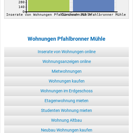
280
140
0
Inserate von Wohnungen Pfahlbronner Mühle
Durchschnitt Pfahlbronner Mühle
Wohnungen Pfahlbronner Mühle
Inserate von Wohnungen online
Wohnungsanzeigen online
Mietwohnungen
Wohnungen kaufen
Wohnungen im Erdgeschoss
Etagenwohnung mieten
Studenten Wohnung mieten
Wohnung Altbau
Neubau Wohnungen kaufen