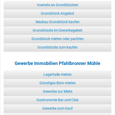
Inserate an Grundstücken
Grundstück-Angebot
Neubau Grundstück kaufen
Grundstücke im Gewerbegebiet
Grundstück mieten oder pachten
Grundstücke zum kaufen
Gewerbe Immobilien Pfahlbronner Mühle
Lagerhalle mieten
Günstiges Büro mieten
Gewerbe zur Miete
Gastronomie Bar und Club
Gewerbe zum Kauf