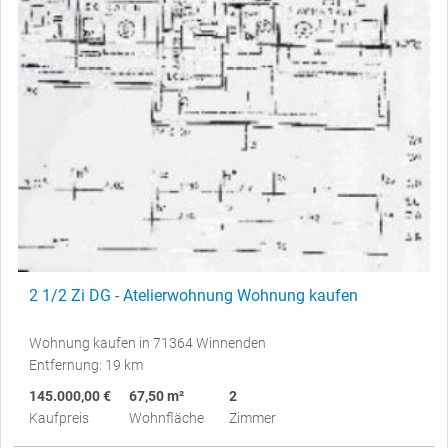
2 1/2 Zi DG - Atelierwohnung Wohnung kaufen
Wohnung kaufen in 71364 Winnenden
Entfernung: 19 km
145.000,00 €
67,50 m²
2
Kaufpreis
Wohnfläche
Zimmer