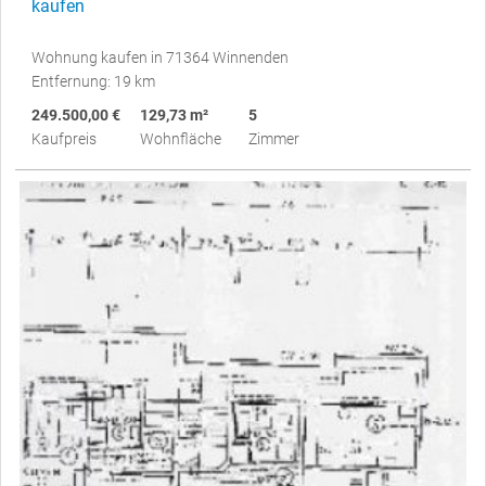
kaufen
Wohnung kaufen in 71364 Winnenden
Entfernung: 19 km
249.500,00 €
129,73 m²
5
Kaufpreis
Wohnfläche
Zimmer