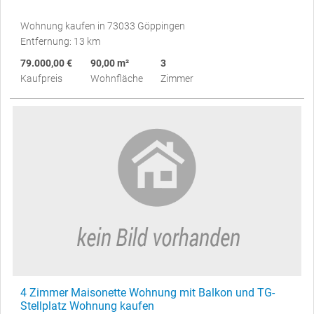
Wohnung kaufen in 73033 Göppingen
Entfernung: 13 km
79.000,00 €
90,00 m²
3
Kaufpreis
Wohnfläche
Zimmer
4 Zimmer Maisonette Wohnung mit Balkon und TG-
Stellplatz Wohnung kaufen