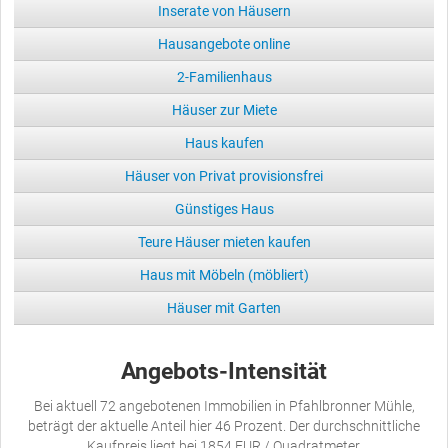
Inserate von Häusern
Hausangebote online
2-Familienhaus
Häuser zur Miete
Haus kaufen
Häuser von Privat provisionsfrei
Günstiges Haus
Teure Häuser mieten kaufen
Haus mit Möbeln (möbliert)
Häuser mit Garten
Angebots-Intensität
Bei aktuell 72 angebotenen Immobilien in Pfahlbronner Mühle,
beträgt der aktuelle Anteil hier 46 Prozent. Der durchschnittliche
Kaufpreis liegt bei 1854 EUR / Quadratmeter.