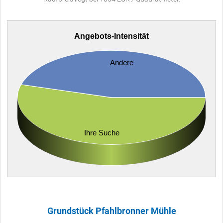
Angebots-Intensität
Andere
Ihre Suche
Grundstück Pfahlbronner Mühle