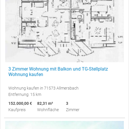
3 Zimmer Wohnung mit Balkon und TG-Stellplatz
Wohnung kaufen
Wohnung kaufen in 71573 Allmersbach
Entfernung: 15 km
152.000,00 €
82,31 m²
3
Kaufpreis
Wohnfläche
Zimmer