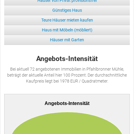
Häuser von Privat provisionsfrei
Günstiges Haus
Teure Häuser mieten kaufen
Haus mit Möbeln (möbliert)
Häuser mit Garten
Angebots-Intensität
Bei aktuell 72 angebotenen Immobilien in Pfahlbronner Mühle,
beträgt der aktuelle Anteil hier 100 Prozent. Der durchschnittliche
Kaufpreis liegt bei 1978 EUR / Quadratmeter.
Angebots-Intensität