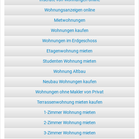
Wohnungsanzeigen online
Mietwohnungen
Wohnungen kaufen
Wohnungen im Erdgeschoss
Etagenwohnung mieten
Studenten Wohnung mieten
Wohnung Altbau
Neubau Wohnungen kaufen
Wohnungen ohne Makler von Privat
Terrassenwohnung mieten kaufen
1-Zimmer Wohnung mieten
2-Zimmer Wohnung mieten
3-Zimmer Wohnung mieten