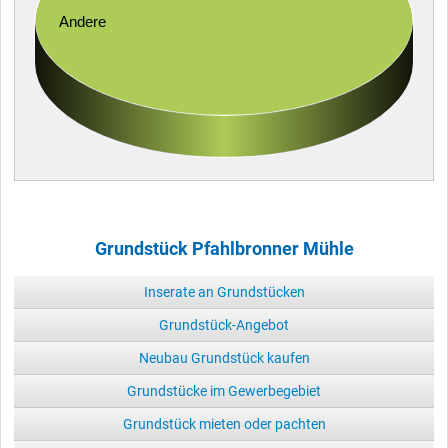
Andere
Grundstück Pfahlbronner Mühle
Inserate an Grundstücken
Grundstück-Angebot
Neubau Grundstück kaufen
Grundstücke im Gewerbegebiet
Grundstück mieten oder pachten