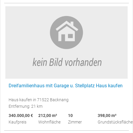
Dreifamilienhaus mit Garage u. Stellplatz Haus kaufen
Haus kaufen in 71522 Backnang
Entfernung: 21 km
340.000,00 €
212,00 m²
10
398,00 m²
Kaufpreis
Wohnfläche
Zimmer
Grundstücksfläche