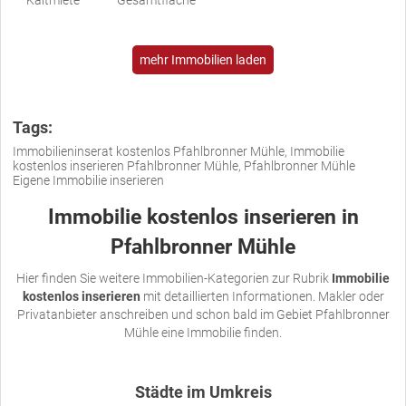
mehr Immobilien laden
Tags:
Immobilieninserat kostenlos Pfahlbronner Mühle, Immobilie
kostenlos inserieren Pfahlbronner Mühle, Pfahlbronner Mühle
Eigene Immobilie inserieren
Immobilie kostenlos inserieren in
Pfahlbronner Mühle
Hier finden Sie weitere Immobilien-Kategorien zur Rubrik
Immobilie
kostenlos inserieren
mit detaillierten Informationen. Makler oder
Privatanbieter anschreiben und schon bald im Gebiet Pfahlbronner
Mühle eine Immobilie finden.
Städte im Umkreis