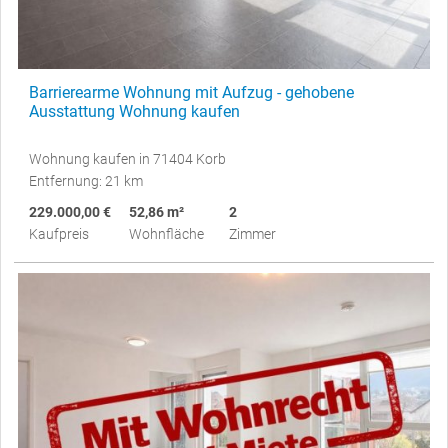
Barrierearme Wohnung mit Aufzug - gehobene
Ausstattung Wohnung kaufen
Wohnung kaufen in 71404 Korb
Entfernung: 21 km
229.000,00 €
52,86 m²
2
Kaufpreis
Wohnfläche
Zimmer