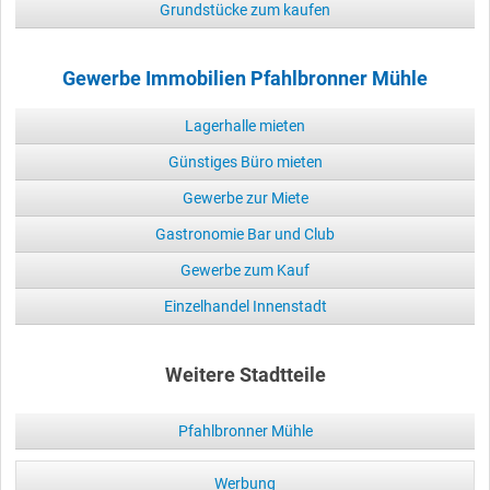
Grundstücke zum kaufen
Gewerbe Immobilien Pfahlbronner Mühle
Lagerhalle mieten
Günstiges Büro mieten
Gewerbe zur Miete
Gastronomie Bar und Club
Gewerbe zum Kauf
Einzelhandel Innenstadt
Weitere Stadtteile
Pfahlbronner Mühle
Werbung