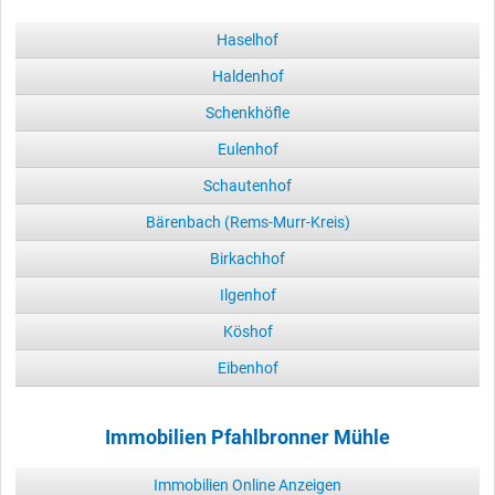
Haselhof
Haldenhof
Schenkhöfle
Eulenhof
Schautenhof
Bärenbach (Rems-Murr-Kreis)
Birkachhof
Ilgenhof
Köshof
Eibenhof
Immobilien Pfahlbronner Mühle
Immobilien Online Anzeigen