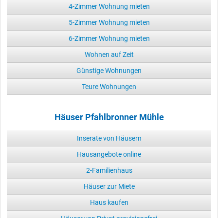
4-Zimmer Wohnung mieten
5-Zimmer Wohnung mieten
6-Zimmer Wohnung mieten
Wohnen auf Zeit
Günstige Wohnungen
Teure Wohnungen
Häuser Pfahlbronner Mühle
Inserate von Häusern
Hausangebote online
2-Familienhaus
Häuser zur Miete
Haus kaufen