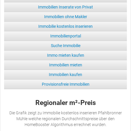
Immobilien Inserate von Privat
Immobilien ohne Makler
Immobilie kostenlos inserieren
Immobilienportal
Suche Immobilie
Immo mieten kaufen
Immobilien mieten
Immobilien kaufen
Provisionsfreie Immobilien
Regionaler m²-Preis
Die Grafik zeigt zu Immobilie kostenlos inserieren Pfahlbronner
Mühle welche regionalen Durchschnittspreise über den
HomeBooster Algorithmus errechnet wurden.