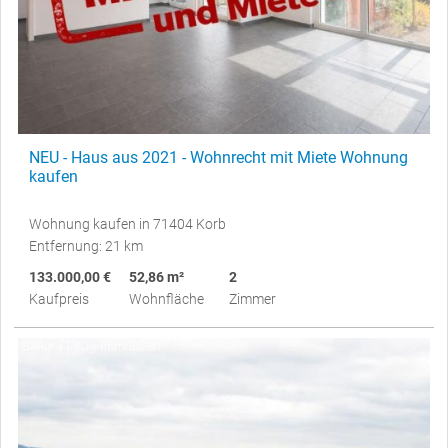
NEU - Haus aus 2021 - Wohnrecht mit Miete Wohnung
kaufen
Wohnung kaufen in 71404 Korb
Entfernung: 21 km
133.000,00 €
52,86 m²
2
Kaufpreis
Wohnfläche
Zimmer