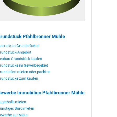
rundstück Pfahlbronner Mühle
nserate an Grundstücken
rundstück-Angebot
eubau Grundstück kaufen
rundstücke im Gewerbegebiet
rundstück mieten oder pachten
rundstücke zum kaufen
ewerbe Immobilien Pfahlbronner Mühle
agerhalle mieten
ünstiges Büro mieten
ewerbe zur Miete