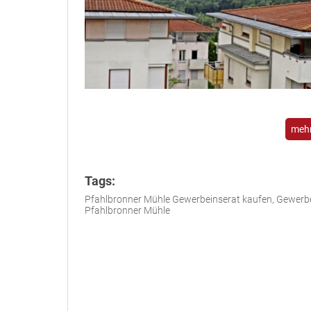
mehr
Tags:
Pfahlbronner Mühle Gewerbeinserat kaufen, Gewerbe
Pfahlbronner Mühle