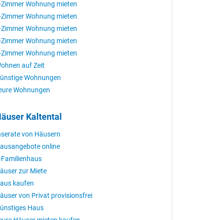
-Zimmer Wohnung mieten
-Zimmer Wohnung mieten
-Zimmer Wohnung mieten
-Zimmer Wohnung mieten
-Zimmer Wohnung mieten
ohnen auf Zeit
ünstige Wohnungen
eure Wohnungen
äuser Kaltental
nserate von Häusern
ausangebote online
-Familienhaus
äuser zur Miete
aus kaufen
äuser von Privat provisionsfrei
ünstiges Haus