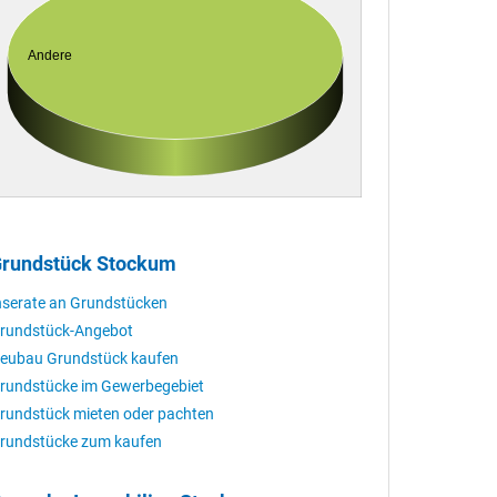
Andere
rundstück Stockum
nserate an Grundstücken
rundstück-Angebot
eubau Grundstück kaufen
rundstücke im Gewerbegebiet
rundstück mieten oder pachten
rundstücke zum kaufen