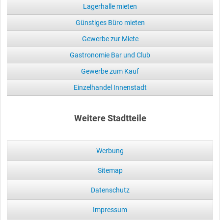
Lagerhalle mieten
Günstiges Büro mieten
Gewerbe zur Miete
Gastronomie Bar und Club
Gewerbe zum Kauf
Einzelhandel Innenstadt
Weitere Stadtteile
Werbung
Sitemap
Datenschutz
Impressum