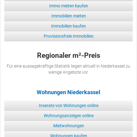
Immo mieten kaufen
Immobilien mieten
Immobilien kaufen
Provisionsfreie Immobilien
Regionaler m²-Preis
Für eine aussagekräftige Statistik liegen aktuell in Niederkassel zu
wenige Angebote vor.
Wohnungen Niederkassel
Inserate von Wohnungen online
Wohnungsanzeigen online
Mietwohnungen
Wohnungen kaufen