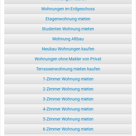
Wohnungen im Erdgeschoss
Etagenwohnung mieten
Studenten Wohnung mieten
Wohnung Altbau
Neubau Wohnungen kaufen
Wohnungen ohne Makler von Privat
Terrassenwohnung mieten kaufen
1-Zimmer Wohnung mieten
2-Zimmer Wohnung mieten
3-Zimmer Wohnung mieten
4-Zimmer Wohnung mieten
5-Zimmer Wohnung mieten
6-Zimmer Wohnung mieten