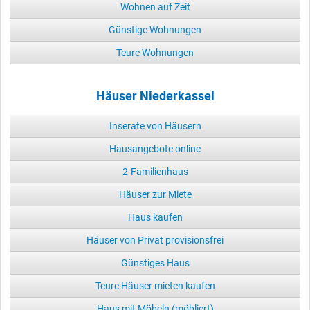
Wohnen auf Zeit
Günstige Wohnungen
Teure Wohnungen
Häuser Niederkassel
Inserate von Häusern
Hausangebote online
2-Familienhaus
Häuser zur Miete
Haus kaufen
Häuser von Privat provisionsfrei
Günstiges Haus
Teure Häuser mieten kaufen
Haus mit Möbeln (möbliert)