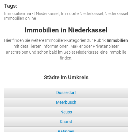
Tags:
Immobilienmarkt Niederkassel, Immobilie Niederkassel, Niederkassel
Immobilien online
Immobilien in Niederkassel
Hier finden Sie weitere Immobilien-Kategorien zur Rubrik
Immobilien
mit detaillierten Informationen. Makler oder Privatanbieter
anschreiben und schon bald im Gebiet Niederkassel eine Immobilie
finden.
Städte im Umkreis
Düsseldorf
Meerbusch
Neuss
Kaarst
Ratingen