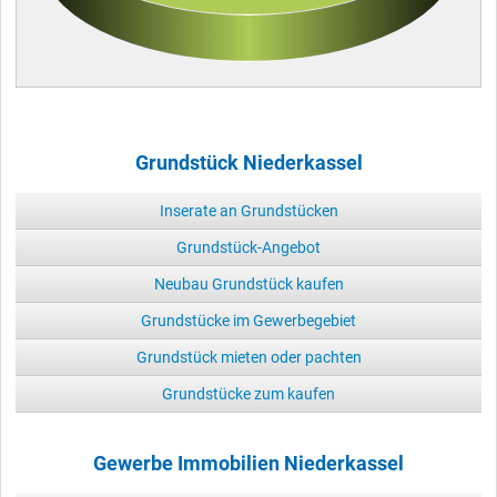
Grundstück Niederkassel
Inserate an Grundstücken
Grundstück-Angebot
Neubau Grundstück kaufen
Grundstücke im Gewerbegebiet
Grundstück mieten oder pachten
Grundstücke zum kaufen
Gewerbe Immobilien Niederkassel