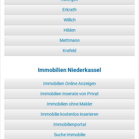
Erkrath
Willich
Hilden
Mettmann
Krefeld
Immobilien Niederkassel
Immobilien Online Anzeigen
Immobilien Inserate von Privat
Immobilien ohne Makler
Immobilie kostenlos inserieren
Immobilienportal
Suche Immobilie