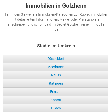
Immobilien in Golzheim
Hier finden Sie weitere Immobilien-Kategorien zur Rubrik
Immobilien
mit detaillierten Informationen. Makler oder Privatanbieter
anschreiben und schon bald im Gebiet Golzheim eine Immobilie
finden.
Städte im Umkreis
Düsseldorf
Meerbusch
Neuss
Ratingen
Erkrath
Kaarst
Hilden