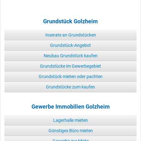
Grundstück Golzheim
Inserate an Grundstücken
Grundstück-Angebot
Neubau Grundstück kaufen
Grundstücke im Gewerbegebiet
Grundstück mieten oder pachten
Grundstücke zum kaufen
Gewerbe Immobilien Golzheim
Lagerhalle mieten
Günstiges Büro mieten
Gewerbe zur Miete