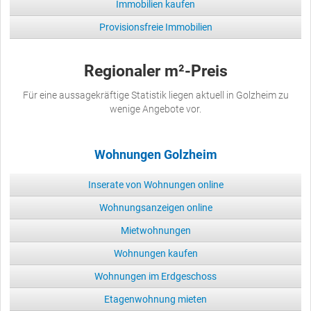
Immobilien kaufen
Provisionsfreie Immobilien
Regionaler m²-Preis
Für eine aussagekräftige Statistik liegen aktuell in Golzheim zu
wenige Angebote vor.
Wohnungen Golzheim
Inserate von Wohnungen online
Wohnungsanzeigen online
Mietwohnungen
Wohnungen kaufen
Wohnungen im Erdgeschoss
Etagenwohnung mieten