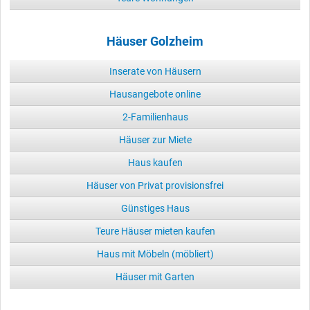
Häuser Golzheim
Inserate von Häusern
Hausangebote online
2-Familienhaus
Häuser zur Miete
Haus kaufen
Häuser von Privat provisionsfrei
Günstiges Haus
Teure Häuser mieten kaufen
Haus mit Möbeln (möbliert)
Häuser mit Garten