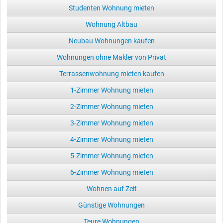
Studenten Wohnung mieten
Wohnung Altbau
Neubau Wohnungen kaufen
Wohnungen ohne Makler von Privat
Terrassenwohnung mieten kaufen
1-Zimmer Wohnung mieten
2-Zimmer Wohnung mieten
3-Zimmer Wohnung mieten
4-Zimmer Wohnung mieten
5-Zimmer Wohnung mieten
6-Zimmer Wohnung mieten
Wohnen auf Zeit
Günstige Wohnungen
Teure Wohnungen