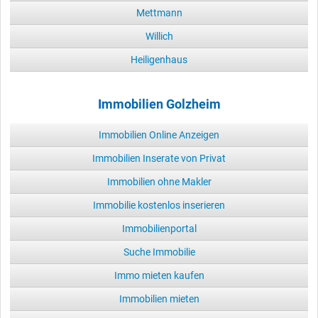
Mettmann
Willich
Heiligenhaus
Immobilien Golzheim
Immobilien Online Anzeigen
Immobilien Inserate von Privat
Immobilien ohne Makler
Immobilie kostenlos inserieren
Immobilienportal
Suche Immobilie
Immo mieten kaufen
Immobilien mieten