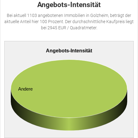
Angebots-Intensität
Bei aktuell 1103 angebotenen Immobilien in Golzheim, beträgt der
aktuelle Anteil hier 100 Prozent. Der durchschnittliche Kaufpreis liegt
bei 2945 EUR / Quadratmeter.
Angebots-Intensität
Andere