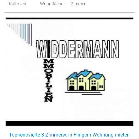
Kaltmiete
Wohnfläche
Zimmer
Top-renovierte 3-Zimmerw. in Flingern Wohnung mieten