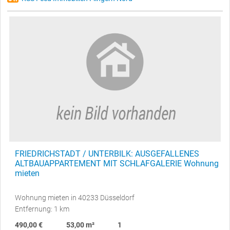
FRIEDRICHSTADT / UNTERBILK: AUSGEFALLENES
ALTBAUAPPARTEMENT MIT SCHLAFGALERIE Wohnung
mieten
Wohnung mieten in 40233 Düsseldorf
Entfernung: 1 km
490,00 €
53,00 m²
1