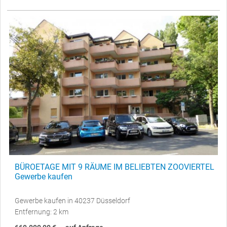
BÜROETAGE MIT 9 RÄUME IM BELIEBTEN ZOOVIERTEL
Gewerbe kaufen
Gewerbe kaufen in 40237 Düsseldorf
Entfernung: 2 km