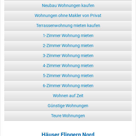
Neubau Wohnungen kaufen
Wohnungen ohne Makler von Privat
Terrassenwohnung mieten kaufen
1-Zimmer Wohnung mieten
2-Zimmer Wohnung mieten
3-Zimmer Wohnung mieten
4-Zimmer Wohnung mieten
5-Zimmer Wohnung mieten
6-Zimmer Wohnung mieten
Wohnen auf Zeit
Günstige Wohnungen
Teure Wohnungen
Häuser Flingern Nord