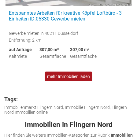
Entspanntes Arbeiten für kreative Köpfe! Loftbüro - 3
Einheiten ID:05330 Gewerbe mieten
Gewerbe mieten in 40211 Düsseldorf
Entfernung: 2 km
auf Anfrage
307,00 m²
307,00 m²
Kaltmiete
Gesamtfläche
Gesamtfläche
mehr Immobilien laden
Tags:
Immobilienmarkt Flingern Nord, Immobilie Flingern Nord, Flingern
Nord Immobilien online
Immobilien in Flingern Nord
Hier finden Sie weitere Immobilien-Kategorien zur Rubrik
Immobilien