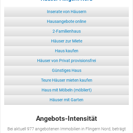
Inserate von Häusern
Hausangebote online
2-Familienhaus
Häuser zur Miete
Haus kaufen
Häuser von Privat provisionsfrei
Günstiges Haus
Teure Häuser mieten kaufen
Haus mit Möbeln (möbliert)
Häuser mit Garten
Angebots-Intensität
Bei aktuell 977 angebotenen Immobilien in Flingern Nord, beträgt