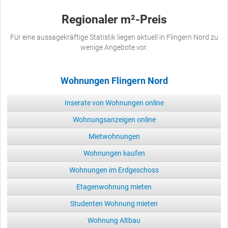
Regionaler m²-Preis
Für eine aussagekräftige Statistik liegen aktuell in Flingern Nord zu
wenige Angebote vor.
Wohnungen Flingern Nord
Inserate von Wohnungen online
Wohnungsanzeigen online
Mietwohnungen
Wohnungen kaufen
Wohnungen im Erdgeschoss
Etagenwohnung mieten
Studenten Wohnung mieten
Wohnung Altbau