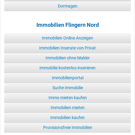
Dormagen
Immobilien Flingern Nord
Immobilien Online Anzeigen
Immobilien Inserate von Privat
Immobilien ohne Makler
Immobilie kostenlos inserieren
Immobilienportal
Suche Immobilie
Immo mieten kaufen
Immobilien mieten
Immobilien kaufen
Provisionsfreie Immobilien