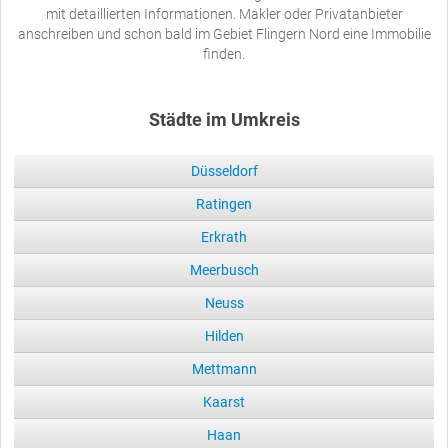
mit detaillierten Informationen. Makler oder Privatanbieter
anschreiben und schon bald im Gebiet Flingern Nord eine Immobilie
finden.
Städte im Umkreis
Düsseldorf
Ratingen
Erkrath
Meerbusch
Neuss
Hilden
Mettmann
Kaarst
Haan