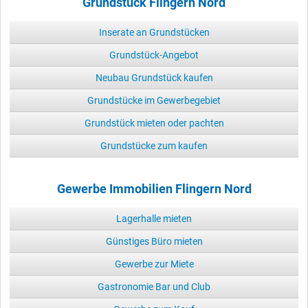
Grundstück Flingern Nord
Inserate an Grundstücken
Grundstück-Angebot
Neubau Grundstück kaufen
Grundstücke im Gewerbegebiet
Grundstück mieten oder pachten
Grundstücke zum kaufen
Gewerbe Immobilien Flingern Nord
Lagerhalle mieten
Günstiges Büro mieten
Gewerbe zur Miete
Gastronomie Bar und Club