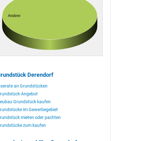
Andere
rundstück Derendorf
nserate an Grundstücken
rundstück-Angebot
eubau Grundstück kaufen
rundstücke im Gewerbegebiet
rundstück mieten oder pachten
rundstücke zum kaufen