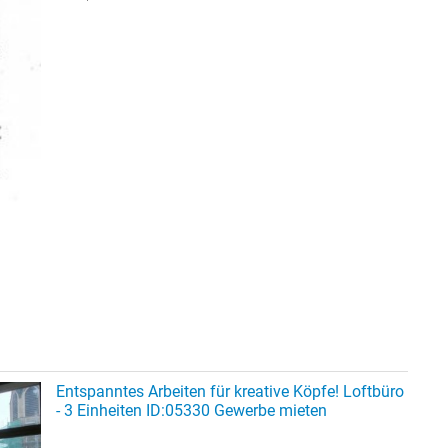
Entspanntes Arbeiten für kreative Köpfe! Loftbüro
- 3 Einheiten ID:05330 Gewerbe mieten