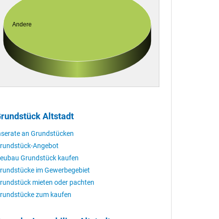
Andere
rundstück Altstadt
nserate an Grundstücken
rundstück-Angebot
eubau Grundstück kaufen
rundstücke im Gewerbegebiet
rundstück mieten oder pachten
rundstücke zum kaufen