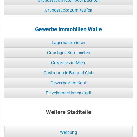
Grundstücke zum kaufen
Gewerbe Immobilien Walle
Lagerhalle mieten
Günstiges Büro mieten
Gewerbe zur Miete
Gastronomie Bar und Club
Gewerbe zum Kauf
Einzelhandel Innenstadt
Weitere Stadtteile
Werbung