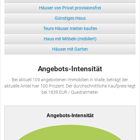
Häuser von Privat provisionsfrei
Günstiges Haus
Teure Häuser mieten kaufen
Haus mit Möbeln (möbliert)
Häuser mit Garten
Angebots-Intensität
Bei aktuell 109 angebotenen Immobilien in Walle, beträgt der
aktuelle Anteil hier 100 Prozent. Der durchschnittliche Kaufpreis liegt
bei 1839 EUR / Quadratmeter.
Angebots-Intensität