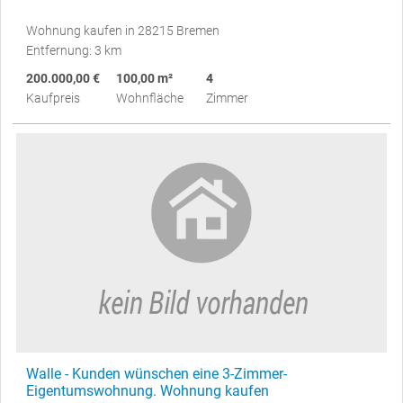
Wohnung kaufen in 28215 Bremen
Entfernung: 3 km
200.000,00 €
100,00 m²
4
Kaufpreis
Wohnfläche
Zimmer
Walle - Kunden wünschen eine 3-Zimmer-
Eigentumswohnung. Wohnung kaufen