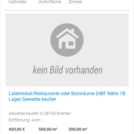
Kaltmiete
Wohnfläche
Zimmer
Ladenlokal/Restaurante oder Büroräume (HBF Nähe 1B
Lage) Gewerbe kaufen
Gewerbe kaufen in 28195 Bremen
Entfernung: 4 km
420,00 €
500,00 m²
500,00 m²