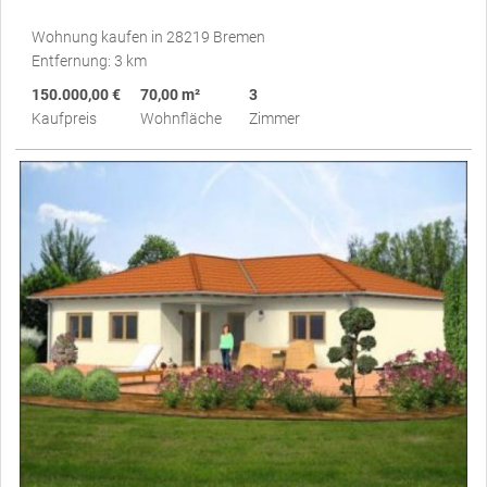
Wohnung kaufen in 28219 Bremen
Entfernung: 3 km
150.000,00 €
70,00 m²
3
Kaufpreis
Wohnfläche
Zimmer