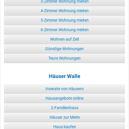
3-Zimmer Wohnung mieten
4-Zimmer Wohnung mieten
5-Zimmer Wohnung mieten
6-Zimmer Wohnung mieten
Wohnen auf Zeit
Günstige Wohnungen
Teure Wohnungen
Häuser Walle
Inserate von Häusern
Hausangebote online
2-Familienhaus
Häuser zur Miete
Haus kaufen