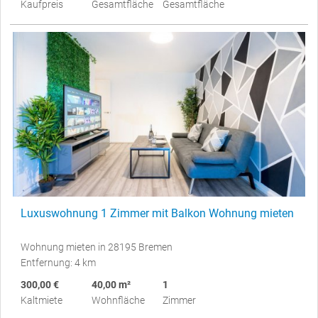
Kaufpreis
Gesamtfläche
Gesamtfläche
Luxuswohnung 1 Zimmer mit Balkon Wohnung mieten
Wohnung mieten in 28195 Bremen
Entfernung: 4 km
300,00 €
40,00 m²
1
Kaltmiete
Wohnfläche
Zimmer