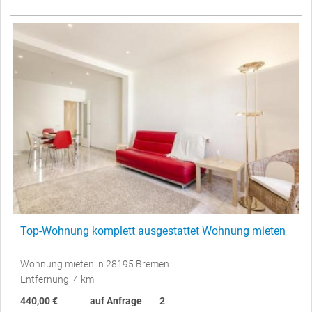
Top-Wohnung komplett ausgestattet Wohnung mieten
Wohnung mieten in 28195 Bremen
Entfernung: 4 km
440,00 €
auf Anfrage
2