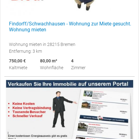
Findorff/Schwachhausen - Wohnung zur Miete gesucht.
Wohnung mieten
Wohnung mieten in 28215 Bremen
Entfernung: 3 km
750,00 €
80,00 m²
4
Kaltmiete
Wohnfläche
Zimmer