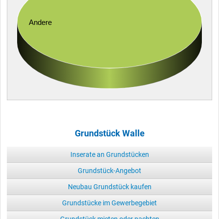
Andere
Grundstück Walle
Inserate an Grundstücken
Grundstück-Angebot
Neubau Grundstück kaufen
Grundstücke im Gewerbegebiet
Grundstück mieten oder pachten