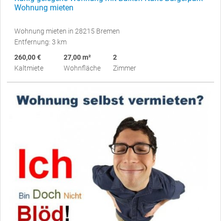
Wohnung mieten
Wohnung mieten in 28215 Bremen
Entfernung: 3 km
260,00 €
27,00 m²
2
Kaltmiete
Wohnfläche
Zimmer