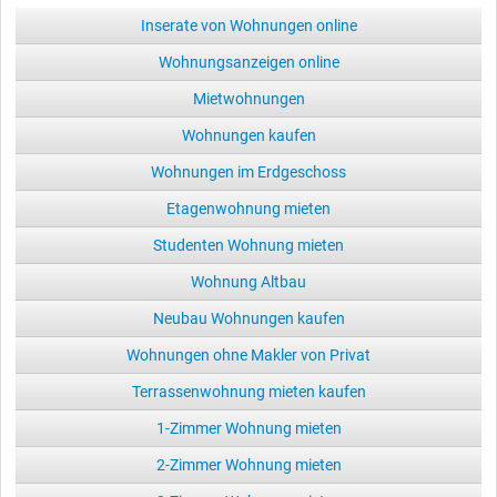
Inserate von Wohnungen online
Wohnungsanzeigen online
Mietwohnungen
Wohnungen kaufen
Wohnungen im Erdgeschoss
Etagenwohnung mieten
Studenten Wohnung mieten
Wohnung Altbau
Neubau Wohnungen kaufen
Wohnungen ohne Makler von Privat
Terrassenwohnung mieten kaufen
1-Zimmer Wohnung mieten
2-Zimmer Wohnung mieten