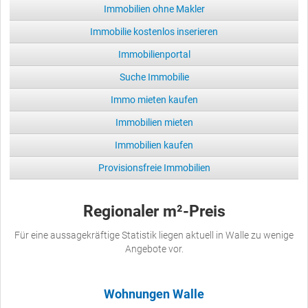
Immobilien ohne Makler
Immobilie kostenlos inserieren
Immobilienportal
Suche Immobilie
Immo mieten kaufen
Immobilien mieten
Immobilien kaufen
Provisionsfreie Immobilien
Regionaler m²-Preis
Für eine aussagekräftige Statistik liegen aktuell in Walle zu wenige
Angebote vor.
Wohnungen Walle