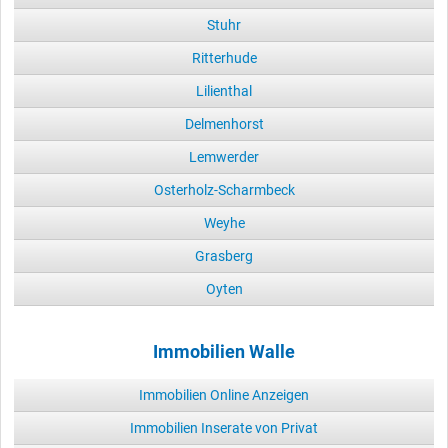
Stuhr
Ritterhude
Lilienthal
Delmenhorst
Lemwerder
Osterholz-Scharmbeck
Weyhe
Grasberg
Oyten
Immobilien Walle
Immobilien Online Anzeigen
Immobilien Inserate von Privat