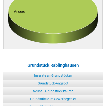
Andere
Grundstück Rablinghausen
Inserate an Grundstücken
Grundstück-Angebot
Neubau Grundstück kaufen
Grundstücke im Gewerbegebiet