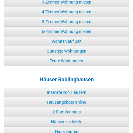
3-Zimmer Wohnung mieten
4-Zimmer Wohnung mieten
5-Zimmer Wohnung mieten
6-Zimmer Wohnung mieten
Wohnen auf Zeit
Günstige Wohnungen
Teure Wohnungen
Häuser Rablinghausen
Inserate von Häusern
Hausangebote online
2-Familienhaus
Häuser zur Miete
Haus kaufen