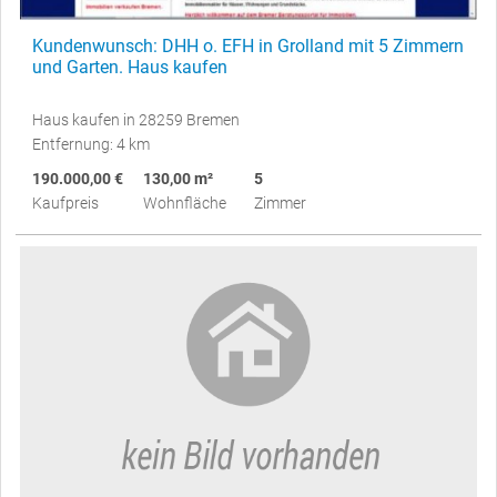
Kundenwunsch: DHH o. EFH in Grolland mit 5 Zimmern
und Garten. Haus kaufen
Haus kaufen in 28259 Bremen
Entfernung: 4 km
190.000,00 €
130,00 m²
5
Kaufpreis
Wohnfläche
Zimmer