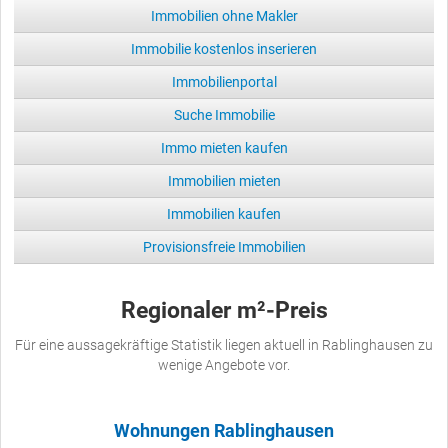
Immobilien ohne Makler
Immobilie kostenlos inserieren
Immobilienportal
Suche Immobilie
Immo mieten kaufen
Immobilien mieten
Immobilien kaufen
Provisionsfreie Immobilien
Regionaler m²-Preis
Für eine aussagekräftige Statistik liegen aktuell in Rablinghausen zu
wenige Angebote vor.
Wohnungen Rablinghausen