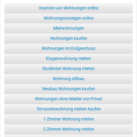
Inserate von Wohnungen online
Wohnungsanzeigen online
Mietwohnungen
Wohnungen kaufen
Wohnungen im Erdgeschoss
Etagenwohnung mieten
Studenten Wohnung mieten
Wohnung Altbau
Neubau Wohnungen kaufen
Wohnungen ohne Makler von Privat
Terrassenwohnung mieten kaufen
1-Zimmer Wohnung mieten
2-Zimmer Wohnung mieten