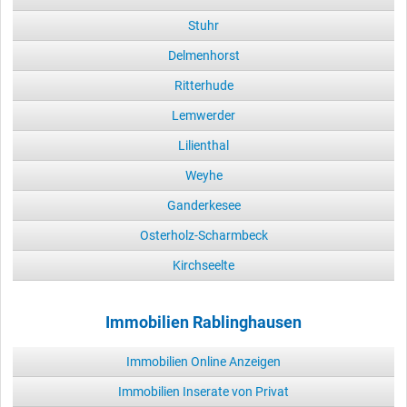
Stuhr
Delmenhorst
Ritterhude
Lemwerder
Lilienthal
Weyhe
Ganderkesee
Osterholz-Scharmbeck
Kirchseelte
Immobilien Rablinghausen
Immobilien Online Anzeigen
Immobilien Inserate von Privat