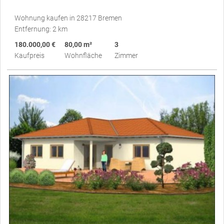
Wohnung kaufen in 28217 Bremen
Entfernung: 2 km
180.000,00 €
80,00 m²
3
Kaufpreis
Wohnfläche
Zimmer