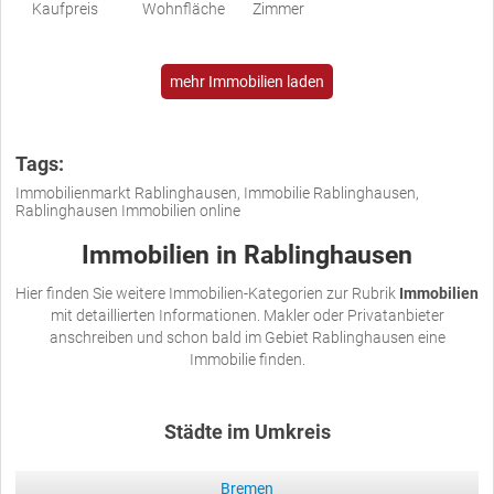
Kaufpreis
Wohnfläche
Zimmer
mehr Immobilien laden
Tags:
Immobilienmarkt Rablinghausen, Immobilie Rablinghausen,
Rablinghausen Immobilien online
Immobilien in Rablinghausen
Hier finden Sie weitere Immobilien-Kategorien zur Rubrik
Immobilien
mit detaillierten Informationen. Makler oder Privatanbieter
anschreiben und schon bald im Gebiet Rablinghausen eine
Immobilie finden.
Städte im Umkreis
Bremen