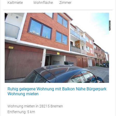
Kaltmiete
Wohnfläche
Zimmer
Ruhig gelegene Wohnung mit Balkon Nähe Bürgerpark
Wohnung mieten
Wohnung mieten in 28215 Bremen
Entfernung: 5 km