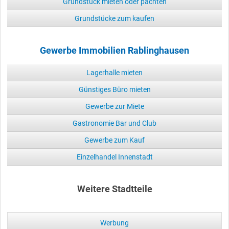
Grundstück mieten oder pachten
Grundstücke zum kaufen
Gewerbe Immobilien Rablinghausen
Lagerhalle mieten
Günstiges Büro mieten
Gewerbe zur Miete
Gastronomie Bar und Club
Gewerbe zum Kauf
Einzelhandel Innenstadt
Weitere Stadtteile
Werbung