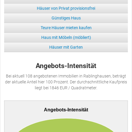
Häuser von Privat provisionsfrei
Günstiges Haus
Teure Häuser mieten kaufen
Haus mit Möbeln (möbliert)
Häuser mit Garten
Angebots-Intensität
Bei aktuell 108 angebotenen Immobilien in Rablinghausen, beträgt
der aktuelle Anteil hier 100 Prozent. Der durchschnittliche Kaufpreis
liegt bei 1846 EUR / Quadratmeter.
Angebots-Intensität