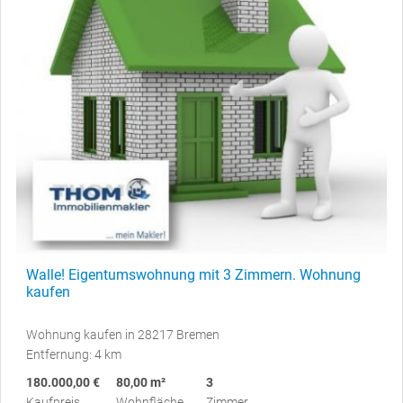
Walle! Eigentumswohnung mit 3 Zimmern. Wohnung
kaufen
Wohnung kaufen in 28217 Bremen
Entfernung: 4 km
180.000,00 €
80,00 m²
3
Kaufpreis
Wohnfläche
Zimmer