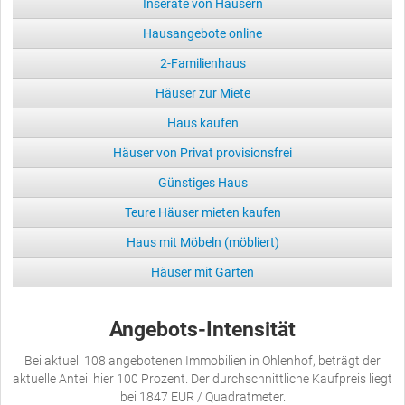
Inserate von Häusern
Hausangebote online
2-Familienhaus
Häuser zur Miete
Haus kaufen
Häuser von Privat provisionsfrei
Günstiges Haus
Teure Häuser mieten kaufen
Haus mit Möbeln (möbliert)
Häuser mit Garten
Angebots-Intensität
Bei aktuell 108 angebotenen Immobilien in Ohlenhof, beträgt der
aktuelle Anteil hier 100 Prozent. Der durchschnittliche Kaufpreis liegt
bei 1847 EUR / Quadratmeter.