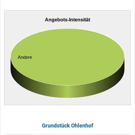
Angebots-Intensität
Andere
Grundstück Ohlenhof