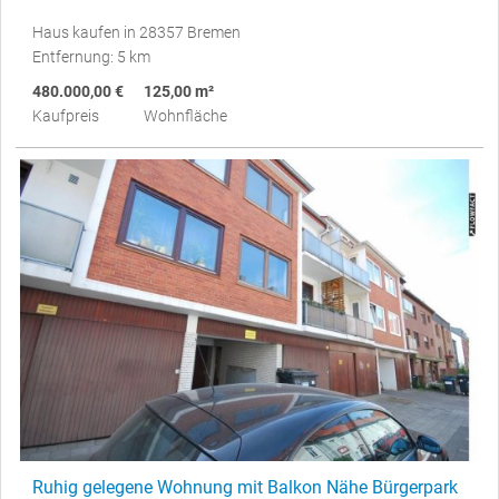
Haus kaufen in 28357 Bremen
Entfernung: 5 km
480.000,00 €
125,00 m²
Kaufpreis
Wohnfläche
Ruhig gelegene Wohnung mit Balkon Nähe Bürgerpark