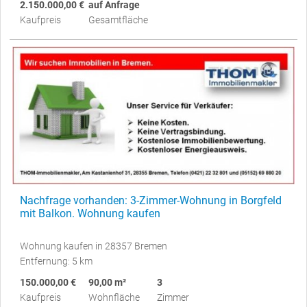
2.150.000,00 €
auf Anfrage
Kaufpreis
Gesamtfläche
Nachfrage vorhanden: 3-Zimmer-Wohnung in Borgfeld
mit Balkon. Wohnung kaufen
Wohnung kaufen in 28357 Bremen
Entfernung: 5 km
150.000,00 €
90,00 m²
3
Kaufpreis
Wohnfläche
Zimmer