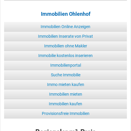
Immobilien Ohlenhof
Immobilien Online Anzeigen
Immobilien Inserate von Privat
Immobilien ohne Makler
Immobilie kostenlos inserieren
Immobilienportal
Suche Immobilie
Immo mieten kaufen
Immobilien mieten
Immobilien kaufen
Provisionsfreie Immobilien