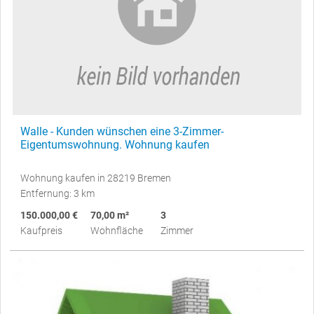
Walle - Kunden wünschen eine 3-Zimmer-
Eigentumswohnung. Wohnung kaufen
Wohnung kaufen in 28219 Bremen
Entfernung: 3 km
150.000,00 €
70,00 m²
3
Kaufpreis
Wohnfläche
Zimmer