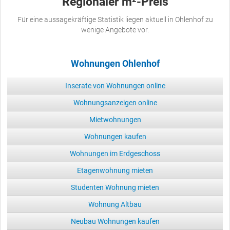
Regionaler m²-Preis
Für eine aussagekräftige Statistik liegen aktuell in Ohlenhof zu
wenige Angebote vor.
Wohnungen Ohlenhof
Inserate von Wohnungen online
Wohnungsanzeigen online
Mietwohnungen
Wohnungen kaufen
Wohnungen im Erdgeschoss
Etagenwohnung mieten
Studenten Wohnung mieten
Wohnung Altbau
Neubau Wohnungen kaufen