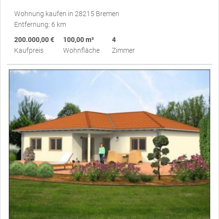
Wohnung kaufen in 28215 Bremen
Entfernung: 6 km
200.000,00 €
100,00 m²
4
Kaufpreis
Wohnfläche
Zimmer