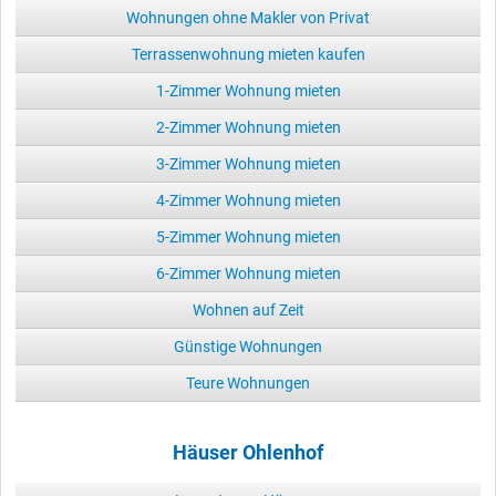
Wohnungen ohne Makler von Privat
Terrassenwohnung mieten kaufen
1-Zimmer Wohnung mieten
2-Zimmer Wohnung mieten
3-Zimmer Wohnung mieten
4-Zimmer Wohnung mieten
5-Zimmer Wohnung mieten
6-Zimmer Wohnung mieten
Wohnen auf Zeit
Günstige Wohnungen
Teure Wohnungen
Häuser Ohlenhof