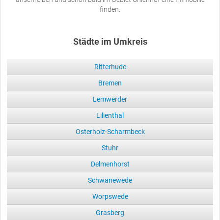
finden.
Städte im Umkreis
Ritterhude
Bremen
Lemwerder
Lilienthal
Osterholz-Scharmbeck
Stuhr
Delmenhorst
Schwanewede
Worpswede
Grasberg