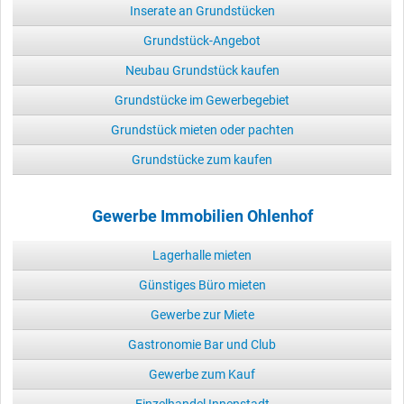
Inserate an Grundstücken
Grundstück-Angebot
Neubau Grundstück kaufen
Grundstücke im Gewerbegebiet
Grundstück mieten oder pachten
Grundstücke zum kaufen
Gewerbe Immobilien Ohlenhof
Lagerhalle mieten
Günstiges Büro mieten
Gewerbe zur Miete
Gastronomie Bar und Club
Gewerbe zum Kauf
Einzelhandel Innenstadt