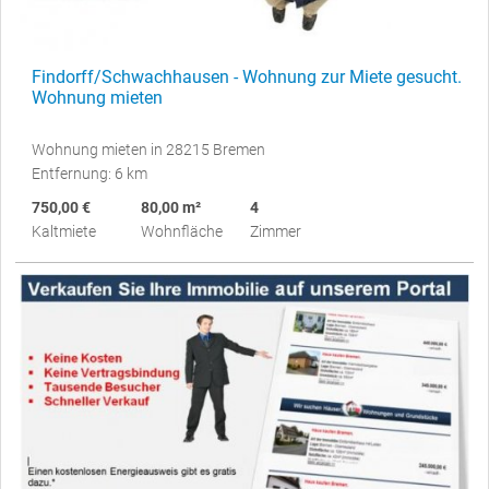
Findorff/Schwachhausen - Wohnung zur Miete gesucht.
Wohnung mieten
Wohnung mieten in 28215 Bremen
Entfernung: 6 km
750,00 €
80,00 m²
4
Kaltmiete
Wohnfläche
Zimmer