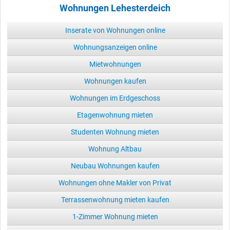
Wohnungen Lehesterdeich
Inserate von Wohnungen online
Wohnungsanzeigen online
Mietwohnungen
Wohnungen kaufen
Wohnungen im Erdgeschoss
Etagenwohnung mieten
Studenten Wohnung mieten
Wohnung Altbau
Neubau Wohnungen kaufen
Wohnungen ohne Makler von Privat
Terrassenwohnung mieten kaufen
1-Zimmer Wohnung mieten