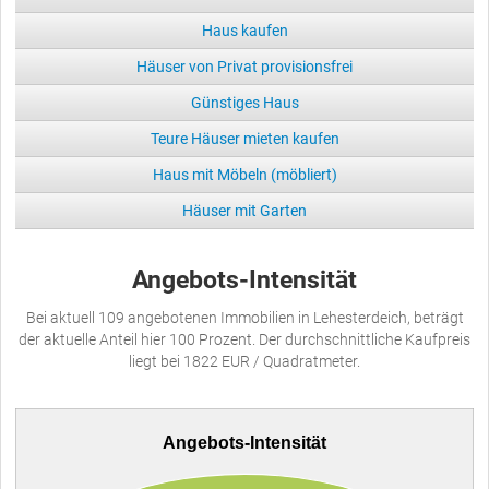
Haus kaufen
Häuser von Privat provisionsfrei
Günstiges Haus
Teure Häuser mieten kaufen
Haus mit Möbeln (möbliert)
Häuser mit Garten
Angebots-Intensität
Bei aktuell 109 angebotenen Immobilien in Lehesterdeich, beträgt
der aktuelle Anteil hier 100 Prozent. Der durchschnittliche Kaufpreis
liegt bei 1822 EUR / Quadratmeter.
Angebots-Intensität