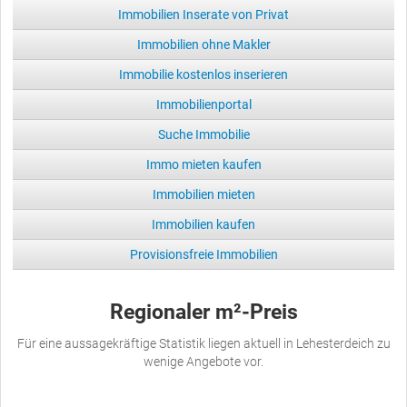
Immobilien Inserate von Privat
Immobilien ohne Makler
Immobilie kostenlos inserieren
Immobilienportal
Suche Immobilie
Immo mieten kaufen
Immobilien mieten
Immobilien kaufen
Provisionsfreie Immobilien
Regionaler m²-Preis
Für eine aussagekräftige Statistik liegen aktuell in Lehesterdeich zu
wenige Angebote vor.