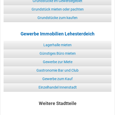
Grundstücke im Gewerbegebiet
Grundstück mieten oder pachten
Grundstücke zum kaufen
Gewerbe Immobilien Lehesterdeich
Lagerhalle mieten
Günstiges Büro mieten
Gewerbe zur Miete
Gastronomie Bar und Club
Gewerbe zum Kauf
Einzelhandel Innenstadt
Weitere Stadtteile