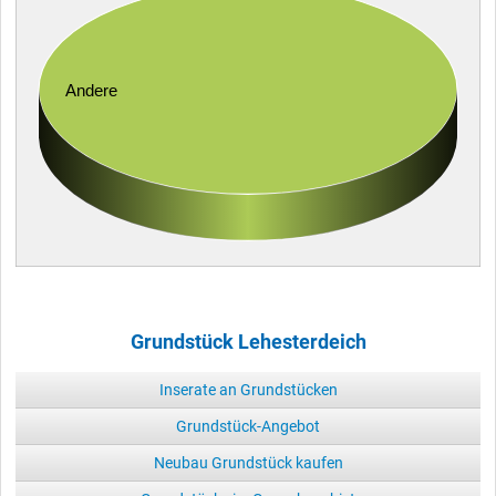
Andere
Grundstück Lehesterdeich
Inserate an Grundstücken
Grundstück-Angebot
Neubau Grundstück kaufen