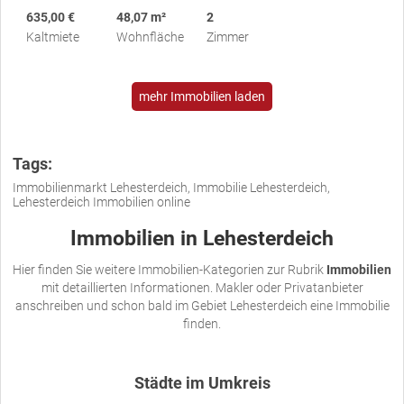
635,00 €
48,07 m²
2
Kaltmiete
Wohnfläche
Zimmer
mehr Immobilien laden
Tags:
Immobilienmarkt Lehesterdeich, Immobilie Lehesterdeich,
Lehesterdeich Immobilien online
Immobilien in Lehesterdeich
Hier finden Sie weitere Immobilien-Kategorien zur Rubrik
Immobilien
mit detaillierten Informationen. Makler oder Privatanbieter
anschreiben und schon bald im Gebiet Lehesterdeich eine Immobilie
finden.
Städte im Umkreis