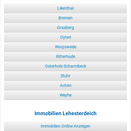
Lilienthal
Bremen
Grasberg
Oyten
Worpswede
Ritterhude
Osterholz-Scharmbeck
Stuhr
Achim
Weyhe
Immobilien Lehesterdeich
Immobilien Online Anzeigen