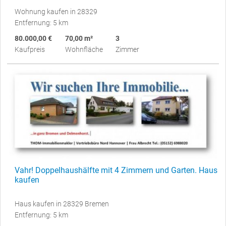
Wohnung kaufen in 28329
Entfernung: 5 km
80.000,00 €
70,00 m²
3
Kaufpreis
Wohnfläche
Zimmer
Vahr! Doppelhaushälfte mit 4 Zimmern und Garten. Haus
kaufen
Haus kaufen in 28329 Bremen
Entfernung: 5 km