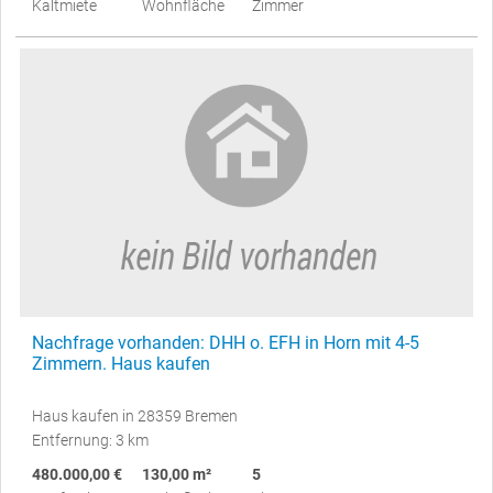
Kaltmiete
Wohnfläche
Zimmer
Nachfrage vorhanden: DHH o. EFH in Horn mit 4-5
Zimmern. Haus kaufen
Haus kaufen in 28359 Bremen
Entfernung: 3 km
480.000,00 €
130,00 m²
5