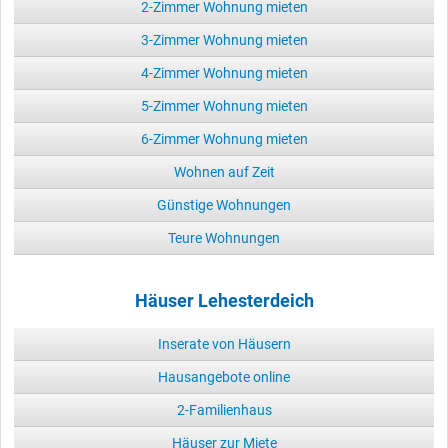
2-Zimmer Wohnung mieten
3-Zimmer Wohnung mieten
4-Zimmer Wohnung mieten
5-Zimmer Wohnung mieten
6-Zimmer Wohnung mieten
Wohnen auf Zeit
Günstige Wohnungen
Teure Wohnungen
Häuser Lehesterdeich
Inserate von Häusern
Hausangebote online
2-Familienhaus
Häuser zur Miete