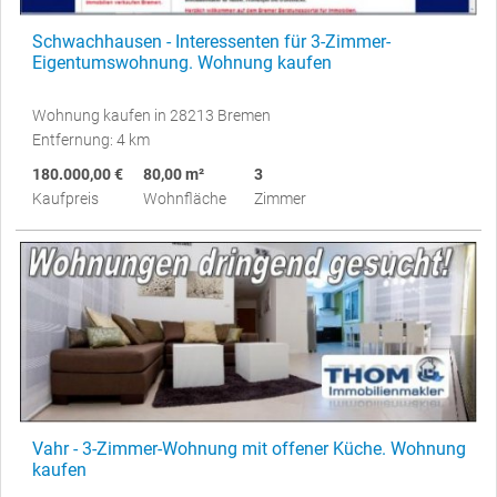
Schwachhausen - Interessenten für 3-Zimmer-
Eigentumswohnung. Wohnung kaufen
Wohnung kaufen in 28213 Bremen
Entfernung: 4 km
180.000,00 €
80,00 m²
3
Kaufpreis
Wohnfläche
Zimmer
Vahr - 3-Zimmer-Wohnung mit offener Küche. Wohnung
kaufen