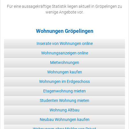
Für eine aussagekräftige Statistik liegen aktuell in Gröpelingen zu
wenige Angebote vor.
Wohnungen Gröpelingen
Inserate von Wohnungen online
Wohnungsanzeigen online
Mietwohnungen
Wohnungen kaufen
Wohnungen im Erdgeschoss
Etagenwohnung mieten
Studenten Wohnung mieten
Wohnung Altbau
Neubau Wohnungen kaufen
Wohnungen ohne Makler von Privat