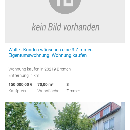
Walle - Kunden wünschen eine 3-Zimmer-
Eigentumswohnung. Wohnung kaufen
Wohnung kaufen in 28219 Bremen
Entfernung: 4 km
150.000,00 €
70,00 m²
3
Kaufpreis
Wohnfläche
Zimmer