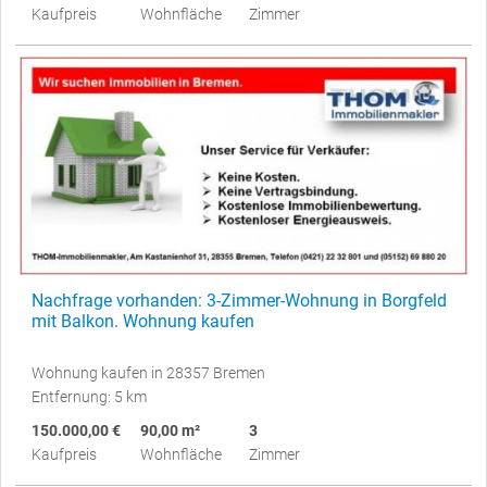
Kaufpreis
Wohnfläche
Zimmer
Nachfrage vorhanden: 3-Zimmer-Wohnung in Borgfeld
mit Balkon. Wohnung kaufen
Wohnung kaufen in 28357 Bremen
Entfernung: 5 km
150.000,00 €
90,00 m²
3
Kaufpreis
Wohnfläche
Zimmer