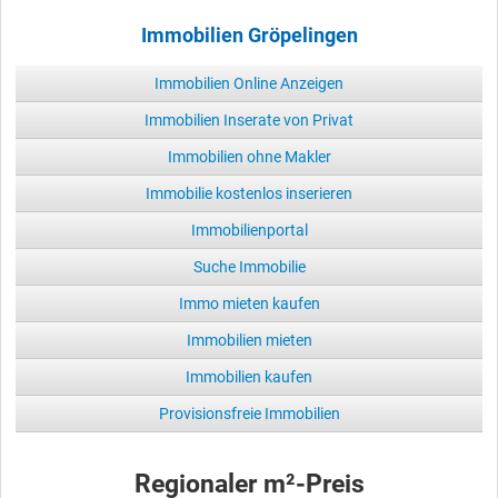
Immobilien Gröpelingen
Immobilien Online Anzeigen
Immobilien Inserate von Privat
Immobilien ohne Makler
Immobilie kostenlos inserieren
Immobilienportal
Suche Immobilie
Immo mieten kaufen
Immobilien mieten
Immobilien kaufen
Provisionsfreie Immobilien
Regionaler m²-Preis