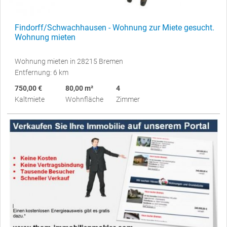
Findorff/Schwachhausen - Wohnung zur Miete gesucht.
Wohnung mieten
Wohnung mieten in 28215 Bremen
Entfernung: 6 km
750,00 €
80,00 m²
4
Kaltmiete
Wohnfläche
Zimmer