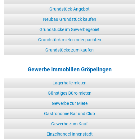
Grundstück-Angebot
Neubau Grundstück kaufen
Grundstücke im Gewerbegebiet
Grundstück mieten oder pachten
Grundstücke zum kaufen
Gewerbe Immobilien Gröpelingen
Lagerhalle mieten
Günstiges Büro mieten
Gewerbe zur Miete
Gastronomie Bar und Club
Gewerbe zum Kauf
Einzelhandel Innenstadt