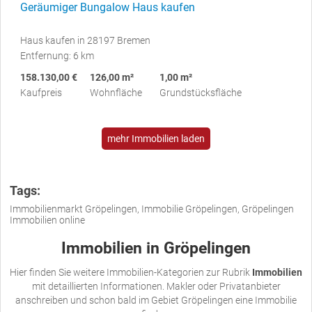
Geräumiger Bungalow Haus kaufen
Haus kaufen in 28197 Bremen
Entfernung: 6 km
158.130,00 €
126,00 m²
1,00 m²
Kaufpreis
Wohnfläche
Grundstücksfläche
mehr Immobilien laden
Tags:
Immobilienmarkt Gröpelingen, Immobilie Gröpelingen, Gröpelingen
Immobilien online
Immobilien in Gröpelingen
Hier finden Sie weitere Immobilien-Kategorien zur Rubrik
Immobilien
mit detaillierten Informationen. Makler oder Privatanbieter
anschreiben und schon bald im Gebiet Gröpelingen eine Immobilie