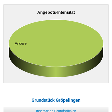
Angebots-Intensität
Andere
Grundstück Gröpelingen
Inserate an Grundstücken