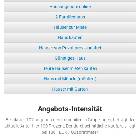
Hausangebote online
2-Familienhaus
Häuser zur Miete
Haus kaufen
Häuser von Privat provisionsfrei
Günstiges Haus
Teure Häuser mieten kaufen
Haus mit Möbeln (möbliert)
Häuser mit Garten
Angebots-Intensität
Bei aktuell 107 angebotenen Immobilien in Gröpelingen, beträgt der
aktuelle Anteil hier 100 Prozent. Der durchschnittliche Kaufpreis liegt
bei 1861 EUR / Quadratmeter.