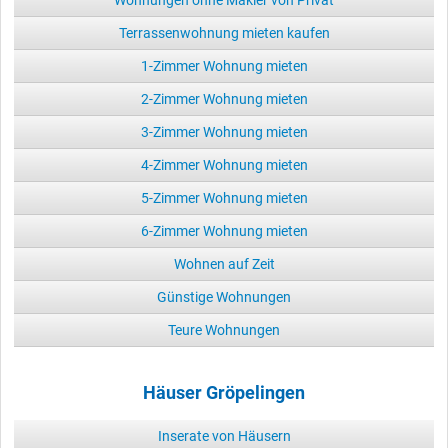
Terrassenwohnung mieten kaufen
1-Zimmer Wohnung mieten
2-Zimmer Wohnung mieten
3-Zimmer Wohnung mieten
4-Zimmer Wohnung mieten
5-Zimmer Wohnung mieten
6-Zimmer Wohnung mieten
Wohnen auf Zeit
Günstige Wohnungen
Teure Wohnungen
Häuser Gröpelingen
Inserate von Häusern