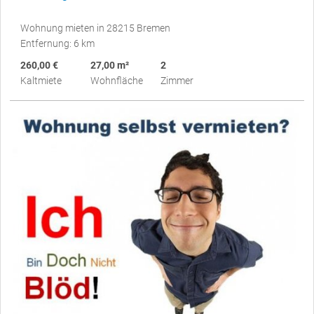
Wohnung mieten in 28215 Bremen
Entfernung: 6 km
260,00 €
27,00 m²
2
Kaltmiete
Wohnfläche
Zimmer