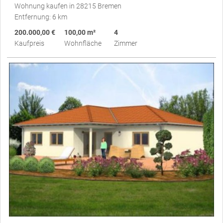
Wohnung kaufen in 28215 Bremen
Entfernung: 6 km
200.000,00 €
100,00 m²
4
Kaufpreis
Wohnfläche
Zimmer