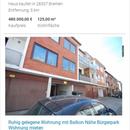
Haus kaufen in 28357 Bremen
Entfernung: 5 km
480.000,00 €
125,00 m²
Kaufpreis
Wohnfläche
Ruhig gelegene Wohnung mit Balkon Nähe Bürgerpark
Wohnung mieten