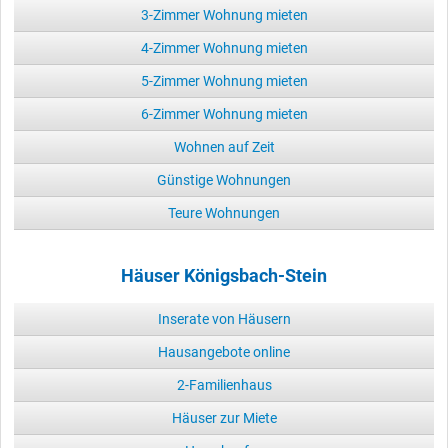
3-Zimmer Wohnung mieten
4-Zimmer Wohnung mieten
5-Zimmer Wohnung mieten
6-Zimmer Wohnung mieten
Wohnen auf Zeit
Günstige Wohnungen
Teure Wohnungen
Häuser Königsbach-Stein
Inserate von Häusern
Hausangebote online
2-Familienhaus
Häuser zur Miete