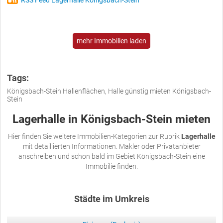
RSS Feed Lagerhalle Königsbach-Stein
mehr Immobilien laden
Tags:
Königsbach-Stein Hallenflächen, Halle günstig mieten Königsbach-
Stein
Lagerhalle in Königsbach-Stein mieten
Hier finden Sie weitere Immobilien-Kategorien zur Rubrik
Lagerhalle
mit detaillierten Informationen. Makler oder Privatanbieter
anschreiben und schon bald im Gebiet Königsbach-Stein eine
Immobilie finden.
Städte im Umkreis