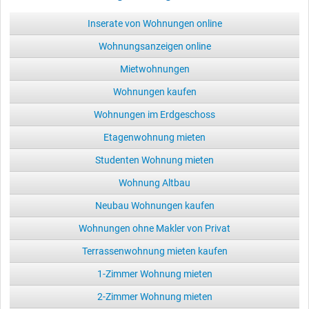
Inserate von Wohnungen online
Wohnungsanzeigen online
Mietwohnungen
Wohnungen kaufen
Wohnungen im Erdgeschoss
Etagenwohnung mieten
Studenten Wohnung mieten
Wohnung Altbau
Neubau Wohnungen kaufen
Wohnungen ohne Makler von Privat
Terrassenwohnung mieten kaufen
1-Zimmer Wohnung mieten
2-Zimmer Wohnung mieten