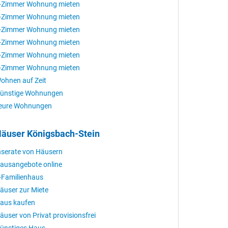
-Zimmer Wohnung mieten
-Zimmer Wohnung mieten
-Zimmer Wohnung mieten
-Zimmer Wohnung mieten
-Zimmer Wohnung mieten
-Zimmer Wohnung mieten
ohnen auf Zeit
ünstige Wohnungen
eure Wohnungen
äuser Königsbach-Stein
nserate von Häusern
ausangebote online
-Familienhaus
äuser zur Miete
aus kaufen
äuser von Privat provisionsfrei