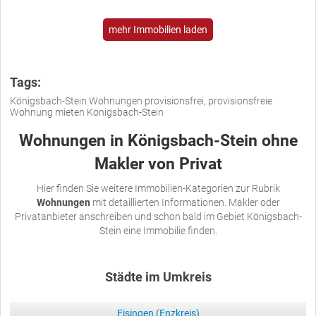
mehr Immobilien laden
Tags:
Königsbach-Stein Wohnungen provisionsfrei, provisionsfreie
Wohnung mieten Königsbach-Stein
Wohnungen in Königsbach-Stein ohne
Makler von Privat
Hier finden Sie weitere Immobilien-Kategorien zur Rubrik
Wohnungen
mit detaillierten Informationen. Makler oder
Privatanbieter anschreiben und schon bald im Gebiet Königsbach-
Stein eine Immobilie finden.
Städte im Umkreis
Eisingen (Enzkreis)