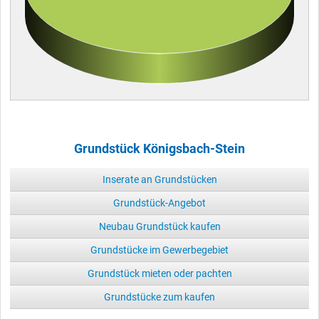
Grundstück Königsbach-Stein
Inserate an Grundstücken
Grundstück-Angebot
Neubau Grundstück kaufen
Grundstücke im Gewerbegebiet
Grundstück mieten oder pachten
Grundstücke zum kaufen