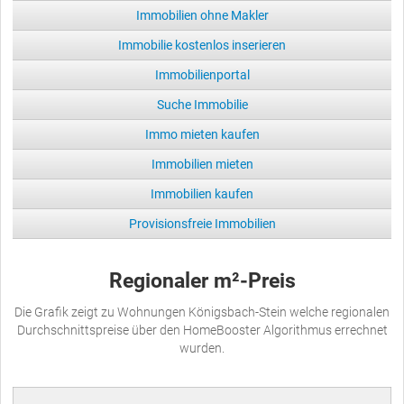
Immobilien ohne Makler
Immobilie kostenlos inserieren
Immobilienportal
Suche Immobilie
Immo mieten kaufen
Immobilien mieten
Immobilien kaufen
Provisionsfreie Immobilien
Regionaler m²-Preis
Die Grafik zeigt zu Wohnungen Königsbach-Stein welche regionalen
Durchschnittspreise über den HomeBooster Algorithmus errechnet
wurden.