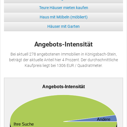
Teure Häuser mieten kaufen
Haus mit Möbeln (möbliert)
Häuser mit Garten
Angebots-Intensität
Bei aktuell 278 angebotenen Immobilien in Königsbach-Stein,
beträgt der aktuelle Anteil hier 4 Prozent. Der durchschnittliche
Kaufpreis liegt bei 1306 EUR / Quadratmeter.
Angebots-Intensität
Andere
Ihre Suche