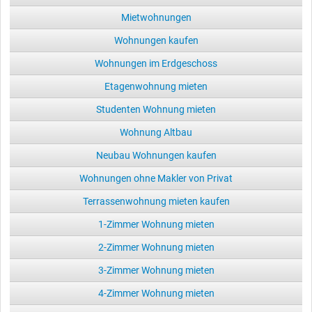
Mietwohnungen
Wohnungen kaufen
Wohnungen im Erdgeschoss
Etagenwohnung mieten
Studenten Wohnung mieten
Wohnung Altbau
Neubau Wohnungen kaufen
Wohnungen ohne Makler von Privat
Terrassenwohnung mieten kaufen
1-Zimmer Wohnung mieten
2-Zimmer Wohnung mieten
3-Zimmer Wohnung mieten
4-Zimmer Wohnung mieten