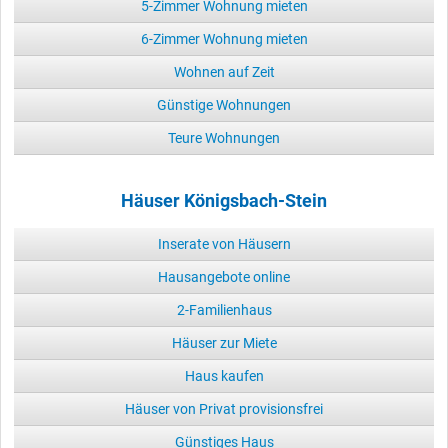
5-Zimmer Wohnung mieten
6-Zimmer Wohnung mieten
Wohnen auf Zeit
Günstige Wohnungen
Teure Wohnungen
Häuser Königsbach-Stein
Inserate von Häusern
Hausangebote online
2-Familienhaus
Häuser zur Miete
Haus kaufen
Häuser von Privat provisionsfrei
Günstiges Haus