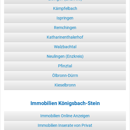
Kämpfelbach
Ispringen
Remchingen
Katharinenthalerhof
Walzbachtal
Neulingen (Enzkreis)
Pfinztal
Ölbronn-Dürrn
Kieselbronn
Immobilien Königsbach-Stein
Immobilien Online Anzeigen
Immobilien Inserate von Privat