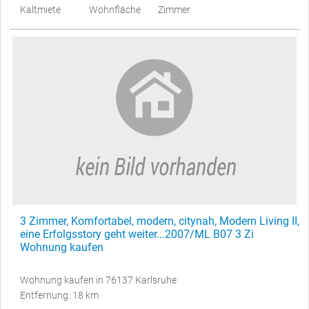
Kaltmiete
Wohnfläche
Zimmer
3 Zimmer, Komfortabel, modern, citynah, Modern Living II,
eine Erfolgsstory geht weiter...2007/ML B07 3 Zi
Wohnung kaufen
Wohnung kaufen in 76137 Karlsruhe
Entfernung: 18 km