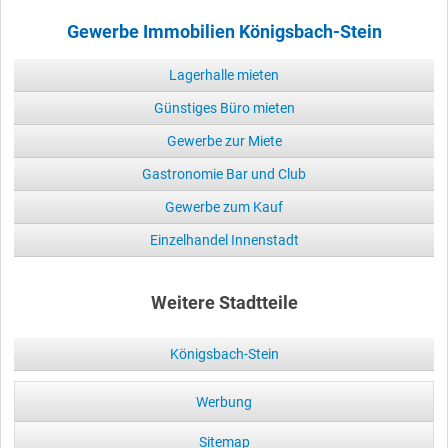
Gewerbe Immobilien Königsbach-Stein
Lagerhalle mieten
Günstiges Büro mieten
Gewerbe zur Miete
Gastronomie Bar und Club
Gewerbe zum Kauf
Einzelhandel Innenstadt
Weitere Stadtteile
Königsbach-Stein
Werbung
Sitemap