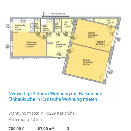
Neuwertige 3-Raum-Wohnung mit Balkon und
Einbauküche in Karlsruhe Wohnung mieten
Wohnung mieten in 76229 Karlsruhe
Entfernung: 14 km
700,00 €
87,00 m²
3