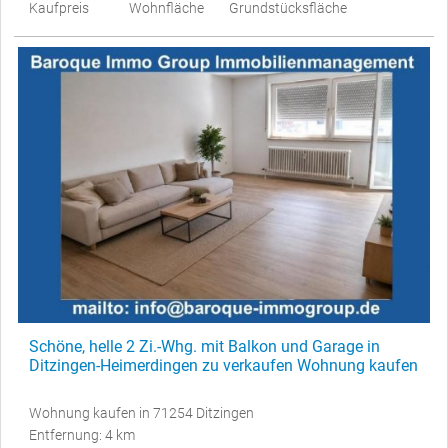
Kaufpreis
Wohnfläche
Grundstücksfläche
Schöne, helle 2 Zi.-Whg. mit Balkon und Garage in
Ditzingen-Heimerdingen zu verkaufen Wohnung kaufen
Wohnung kaufen in 71254 Ditzingen
Entfernung: 4 km