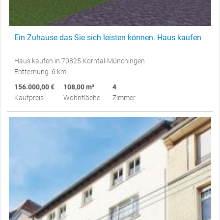
Ein Zuhause das Sie sich leisten können. Haus kaufen
Haus kaufen in 70825 Korntal-Münchingen
Entfernung: 6 km
156.000,00 €
108,00 m²
4
Kaufpreis
Wohnfläche
Zimmer