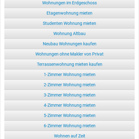
Wohnungen im Erdgeschoss
Etagenwohnung mieten
Studenten Wohnung mieten
Wohnung Altbau
Neubau Wohnungen kaufen
Wohnungen ohne Makler von Privat
Terrassenwohnung mieten kaufen
1-Zimmer Wohnung mieten
2-Zimmer Wohnung mieten
3-Zimmer Wohnung mieten
4-Zimmer Wohnung mieten
5-Zimmer Wohnung mieten
6-Zimmer Wohnung mieten
Wohnen auf Zeit