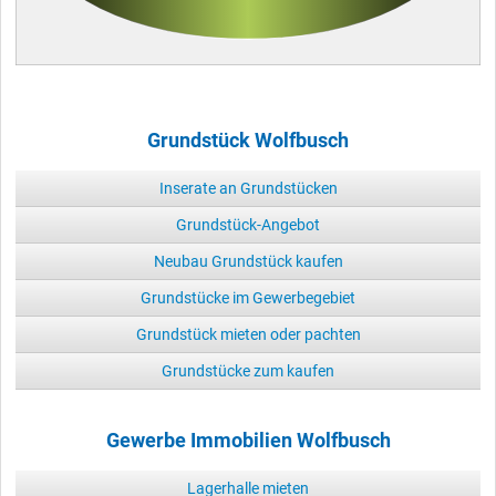
Grundstück Wolfbusch
Inserate an Grundstücken
Grundstück-Angebot
Neubau Grundstück kaufen
Grundstücke im Gewerbegebiet
Grundstück mieten oder pachten
Grundstücke zum kaufen
Gewerbe Immobilien Wolfbusch
Lagerhalle mieten