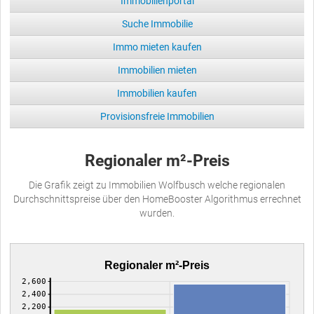
Immobilienportal
Suche Immobilie
Immo mieten kaufen
Immobilien mieten
Immobilien kaufen
Provisionsfreie Immobilien
Regionaler m²-Preis
Die Grafik zeigt zu Immobilien Wolfbusch welche regionalen
Durchschnittspreise über den HomeBooster Algorithmus errechnet
wurden.
Regionaler m²-Preis
2,600
2,400
2,200