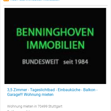
3,5 Zimmer - Tageslichtbad - Einbauküche - Balkon -
Garage!!! Wohnung mieten
Wohnung mieten in 70499 Stuttgart