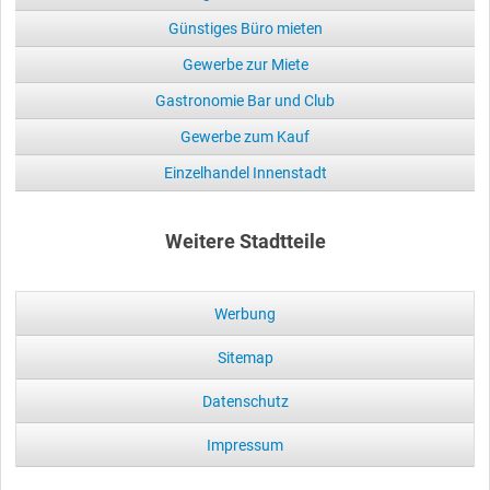
Günstiges Büro mieten
Gewerbe zur Miete
Gastronomie Bar und Club
Gewerbe zum Kauf
Einzelhandel Innenstadt
Weitere Stadtteile
Werbung
Sitemap
Datenschutz
Impressum