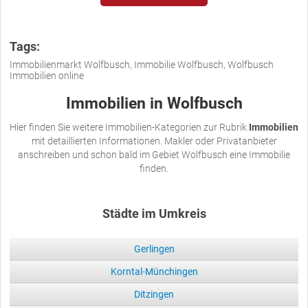
Tags:
Immobilienmarkt Wolfbusch, Immobilie Wolfbusch, Wolfbusch
Immobilien online
Immobilien in Wolfbusch
Hier finden Sie weitere Immobilien-Kategorien zur Rubrik
Immobilien
mit detaillierten Informationen. Makler oder Privatanbieter
anschreiben und schon bald im Gebiet Wolfbusch eine Immobilie
finden.
Städte im Umkreis
Gerlingen
Korntal-Münchingen
Ditzingen