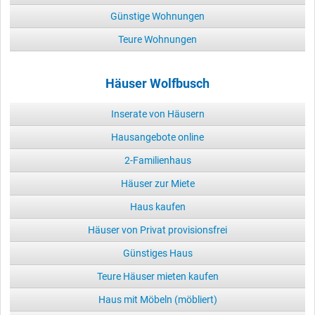
Günstige Wohnungen
Teure Wohnungen
Häuser Wolfbusch
Inserate von Häusern
Hausangebote online
2-Familienhaus
Häuser zur Miete
Haus kaufen
Häuser von Privat provisionsfrei
Günstiges Haus
Teure Häuser mieten kaufen
Haus mit Möbeln (möbliert)