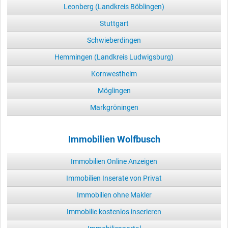
Leonberg (Landkreis Böblingen)
Stuttgart
Schwieberdingen
Hemmingen (Landkreis Ludwigsburg)
Kornwestheim
Möglingen
Markgröningen
Immobilien Wolfbusch
Immobilien Online Anzeigen
Immobilien Inserate von Privat
Immobilien ohne Makler
Immobilie kostenlos inserieren