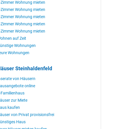
-Zimmer Wohnung mieten
-Zimmer Wohnung mieten
-Zimmer Wohnung mieten
-Zimmer Wohnung mieten
-Zimmer Wohnung mieten
ohnen auf Zeit
ünstige Wohnungen
eure Wohnungen
äuser Steinhaldenfeld
nserate von Häusern
ausangebote online
-Familienhaus
äuser zur Miete
aus kaufen
äuser von Privat provisionsfrei
ünstiges Haus