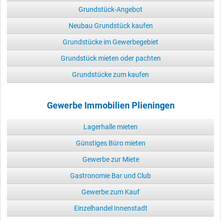
Grundstück-Angebot
Neubau Grundstück kaufen
Grundstücke im Gewerbegebiet
Grundstück mieten oder pachten
Grundstücke zum kaufen
Gewerbe Immobilien Plieningen
Lagerhalle mieten
Günstiges Büro mieten
Gewerbe zur Miete
Gastronomie Bar und Club
Gewerbe zum Kauf
Einzelhandel Innenstadt