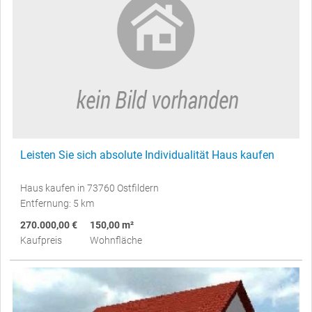
Leisten Sie sich absolute Individualität Haus kaufen
Haus kaufen in 73760 Ostfildern
Entfernung: 5 km
270.000,00 €
150,00 m²
Kaufpreis
Wohnfläche