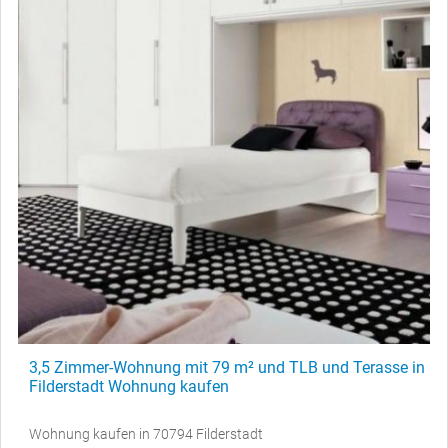
3,5 Zimmer-Wohnung mit 79 m² und TLB und Terasse in
Filderstadt Wohnung kaufen
Wohnung kaufen in 70794 Filderstadt