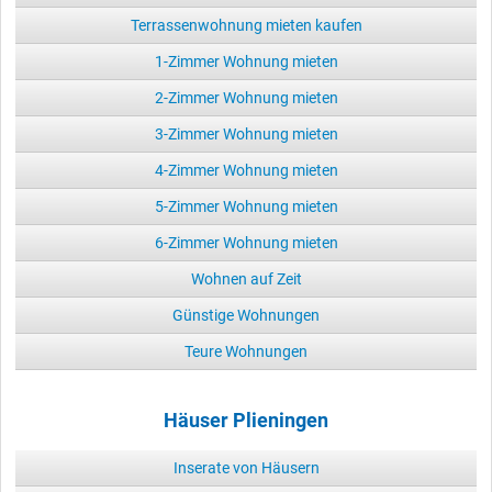
Terrassenwohnung mieten kaufen
1-Zimmer Wohnung mieten
2-Zimmer Wohnung mieten
3-Zimmer Wohnung mieten
4-Zimmer Wohnung mieten
5-Zimmer Wohnung mieten
6-Zimmer Wohnung mieten
Wohnen auf Zeit
Günstige Wohnungen
Teure Wohnungen
Häuser Plieningen
Inserate von Häusern