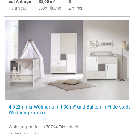
auf Anfrage
85,00 m²
3
Kaltmiete
Wohnfläche
Zimmer
4,5 Zimmer-Wohnung mit 96 m² und Balkon in Filderstadt
Wohnung kaufen
Wohnung kaufen in 70794 Filderstadt
Entfernung: 5 km