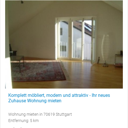
Komplett möbliert, modern und attraktiv - Ihr neues
Zuhause Wohnung mieten
Wohnung mieten in 70619 Stuttgart
Entfernung: 5 km