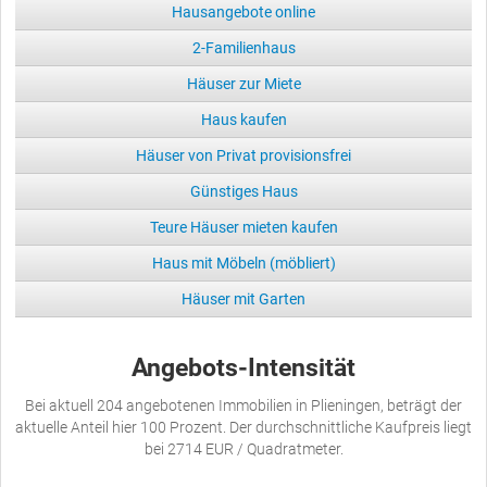
Hausangebote online
2-Familienhaus
Häuser zur Miete
Haus kaufen
Häuser von Privat provisionsfrei
Günstiges Haus
Teure Häuser mieten kaufen
Haus mit Möbeln (möbliert)
Häuser mit Garten
Angebots-Intensität
Bei aktuell 204 angebotenen Immobilien in Plieningen, beträgt der
aktuelle Anteil hier 100 Prozent. Der durchschnittliche Kaufpreis liegt
bei 2714 EUR / Quadratmeter.