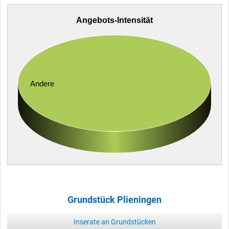
Angebots-Intensität
Andere
Grundstück Plieningen
Inserate an Grundstücken