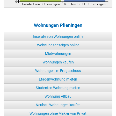
0
Immobilien Plieningen
Durchschnitt Plieningen
Wohnungen Plieningen
Inserate von Wohnungen online
Wohnungsanzeigen online
Mietwohnungen
Wohnungen kaufen
Wohnungen im Erdgeschoss
Etagenwohnung mieten
Studenten Wohnung mieten
Wohnung Altbau
Neubau Wohnungen kaufen
Wohnungen ohne Makler von Privat