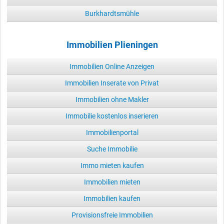
Burkhardtsmühle
Immobilien Plieningen
Immobilien Online Anzeigen
Immobilien Inserate von Privat
Immobilien ohne Makler
Immobilie kostenlos inserieren
Immobilienportal
Suche Immobilie
Immo mieten kaufen
Immobilien mieten
Immobilien kaufen
Provisionsfreie Immobilien