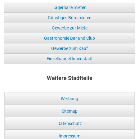
Lagerhalle mieten
Günstiges Büro mieten
Gewerbe zur Miete
Gastronomie Bar und Club
Gewerbe zum Kauf
Einzelhandel Innenstadt
Weitere Stadtteile
Werbung
Sitemap
Datenschutz
Impressum