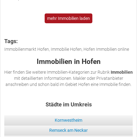
mehr Immobilien laden
Tags:
Immobilienmarkt Hofen, Immobilie Hofen, Hofen Immobilien online
Immobilien in Hofen
Hier finden Sie weitere Immobilien-Kategorien zur Rubrik
Immobilien
mit detaillierten Informationen. Makler oder Privatanbieter
anschreiben und schon bald im Gebiet Hofen eine Immobilie finden.
Städte im Umkreis
Kornwestheim
Remseck am Neckar