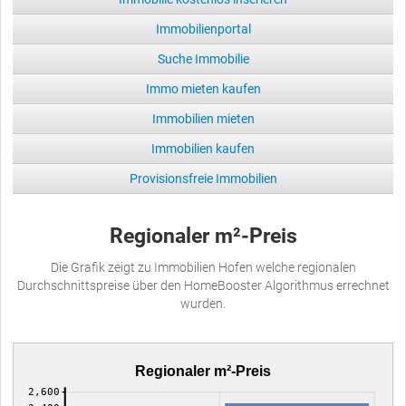
Immobilienportal
Suche Immobilie
Immo mieten kaufen
Immobilien mieten
Immobilien kaufen
Provisionsfreie Immobilien
Regionaler m²-Preis
Die Grafik zeigt zu Immobilien Hofen welche regionalen
Durchschnittspreise über den HomeBooster Algorithmus errechnet
wurden.
Regionaler m²-Preis
2,600