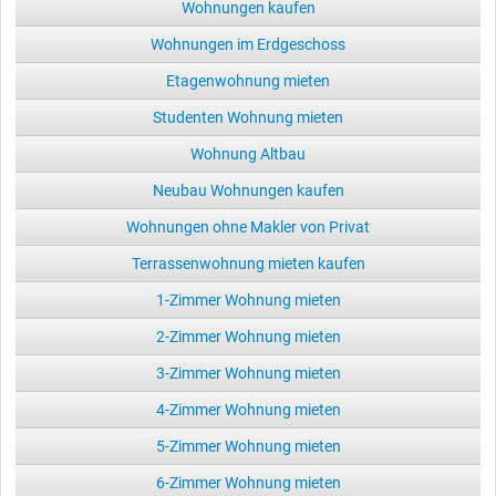
Wohnungen kaufen
Wohnungen im Erdgeschoss
Etagenwohnung mieten
Studenten Wohnung mieten
Wohnung Altbau
Neubau Wohnungen kaufen
Wohnungen ohne Makler von Privat
Terrassenwohnung mieten kaufen
1-Zimmer Wohnung mieten
2-Zimmer Wohnung mieten
3-Zimmer Wohnung mieten
4-Zimmer Wohnung mieten
5-Zimmer Wohnung mieten
6-Zimmer Wohnung mieten