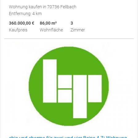
Wohnung kaufen in 70736 Fellbach
Entfernung: 4 km
360.000,00 €
86,00 m²
3
Kaufpreis
Wohnfläche
Zimmer