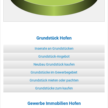
Grundstück Hofen
Inserate an Grundstücken
Grundstück-Angebot
Neubau Grundstück kaufen
Grundstücke im Gewerbegebiet
Grundstück mieten oder pachten
Grundstücke zum kaufen
Gewerbe Immobilien Hofen