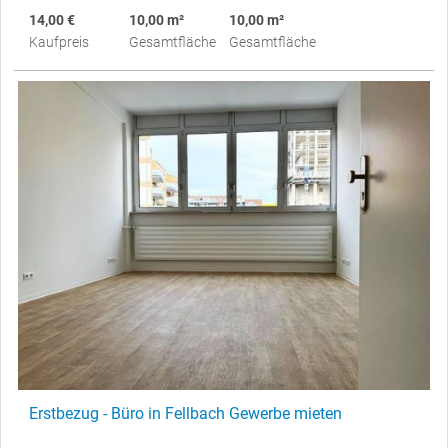
14,00 €
10,00 m²
10,00 m²
Kaufpreis
Gesamtfläche
Gesamtfläche
Erstbezug - Büro in Fellbach Gewerbe mieten