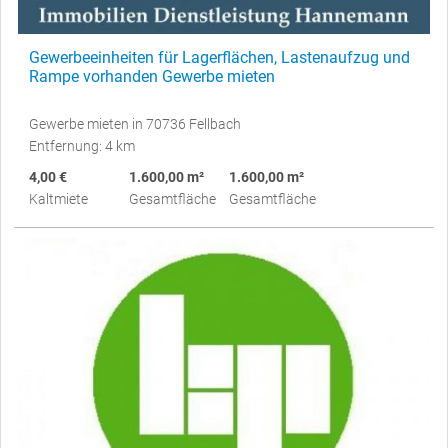
Gewerbeeinheiten für Lagerflächen, Lastenaufzug und
Rampe vorhanden Gewerbe mieten
Gewerbe mieten in 70736 Fellbach
Entfernung: 4 km
4,00 €
1.600,00 m²
1.600,00 m²
Kaltmiete
Gesamtfläche
Gesamtfläche