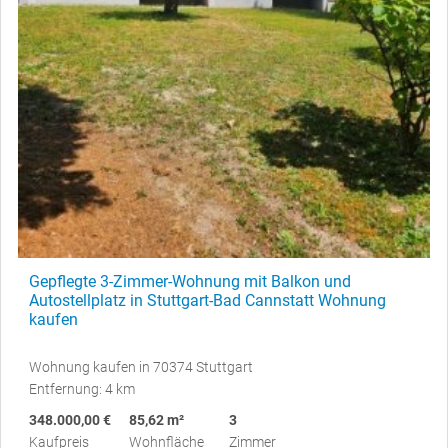
Gepflegte 3-Zimmer-Wohnung mit Balkon und
Autostellplatz in Stuttgart-Bad Cannstatt Wohnung
kaufen
Wohnung kaufen in 70374 Stuttgart
Entfernung: 4 km
348.000,00 €
85,62 m²
3
Kaufpreis
Wohnfläche
Zimmer