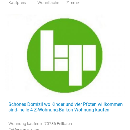
Kaufpreis
Wohnfläche
Zimmer
Schönes Domizil wo Kinder und vier Pfoten willkommen
sind- helle 4 Z-Wohnung-Balkon Wohnung kaufen
Wohnung kaufen in 70736 Fellbach