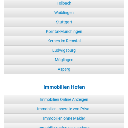
Fellbach
Waiblingen
Stuttgart
Korntal-Münchingen
Kernen im Remstal
Ludwigsburg
Möglingen
Asperg
Immobilien Hofen
Immobilien Online Anzeigen
Immobilien Inserate von Privat
Immobilien ohne Makler
Immobilie kostenlos inserieren