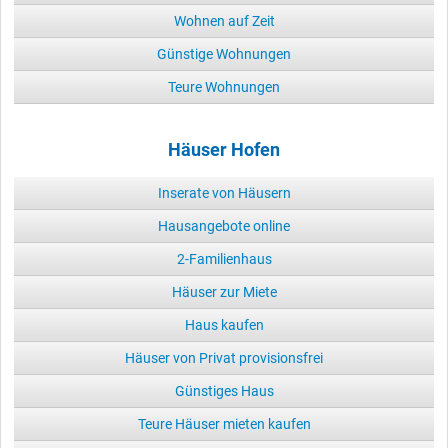
Wohnen auf Zeit
Günstige Wohnungen
Teure Wohnungen
Häuser Hofen
Inserate von Häusern
Hausangebote online
2-Familienhaus
Häuser zur Miete
Haus kaufen
Häuser von Privat provisionsfrei
Günstiges Haus
Teure Häuser mieten kaufen