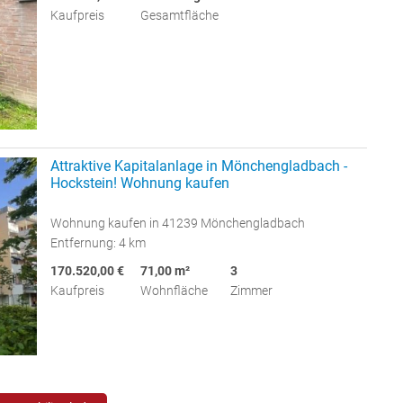
Kaufpreis
Gesamtfläche
Attraktive Kapitalanlage in Mönchengladbach -
Hockstein! Wohnung kaufen
Wohnung kaufen in 41239 Mönchengladbach
Entfernung: 4 km
170.520,00 €
71,00 m²
3
Kaufpreis
Wohnfläche
Zimmer