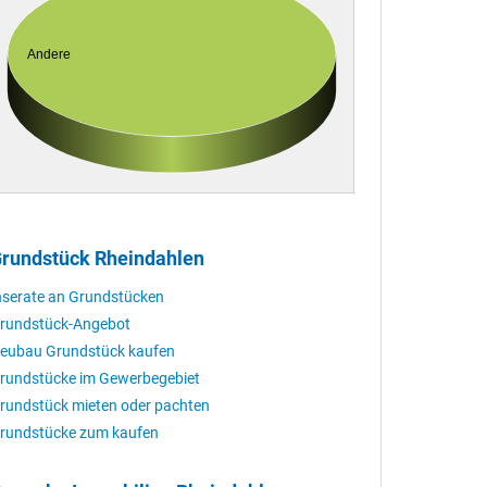
Andere
rundstück Rheindahlen
nserate an Grundstücken
rundstück-Angebot
eubau Grundstück kaufen
rundstücke im Gewerbegebiet
rundstück mieten oder pachten
rundstücke zum kaufen