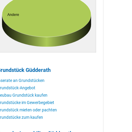
Andere
rundstück Güdderath
nserate an Grundstücken
rundstück-Angebot
eubau Grundstück kaufen
rundstücke im Gewerbegebiet
rundstück mieten oder pachten
rundstücke zum kaufen