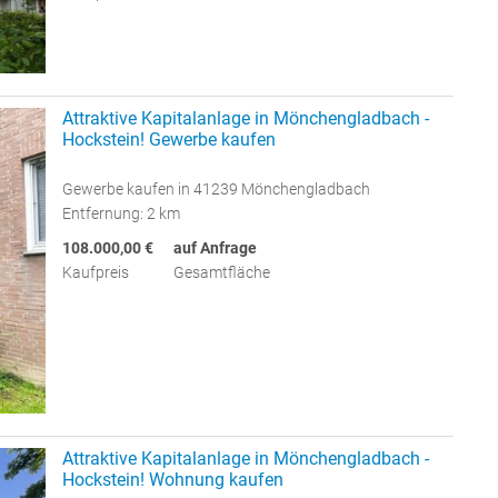
Attraktive Kapitalanlage in Mönchengladbach -
Hockstein! Gewerbe kaufen
Gewerbe kaufen in 41239 Mönchengladbach
Entfernung: 2 km
108.000,00 €
auf Anfrage
Kaufpreis
Gesamtfläche
Attraktive Kapitalanlage in Mönchengladbach -
Hockstein! Wohnung kaufen