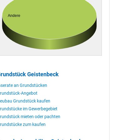
Andere
rundstück Geistenbeck
nserate an Grundstücken
rundstück-Angebot
eubau Grundstück kaufen
rundstücke im Gewerbegebiet
rundstück mieten oder pachten
rundstücke zum kaufen