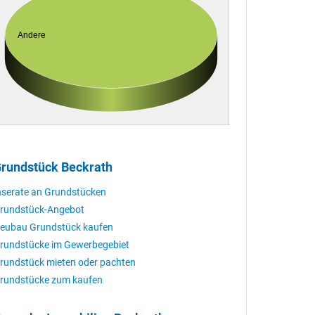
Andere
rundstück Beckrath
nserate an Grundstücken
rundstück-Angebot
eubau Grundstück kaufen
rundstücke im Gewerbegebiet
rundstück mieten oder pachten
rundstücke zum kaufen