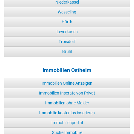
Niederkassel
Wesseling
Hürth
Leverkusen
Troisdorf
Brühl
Immobilien Ostheim
Immobilien Online Anzeigen
Immobilien Inserate von Privat
Immobilien ohne Makler
Immobilie kostenlos inserieren
Immobilienportal
Suche Immobilie