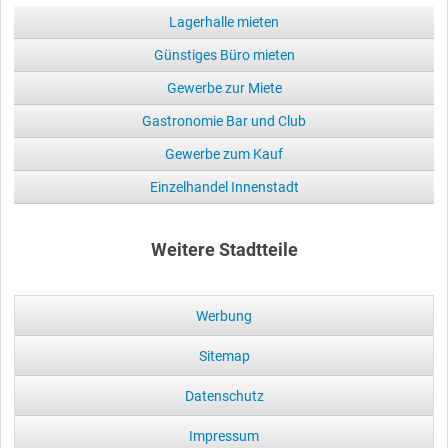
Lagerhalle mieten
Günstiges Büro mieten
Gewerbe zur Miete
Gastronomie Bar und Club
Gewerbe zum Kauf
Einzelhandel Innenstadt
Weitere Stadtteile
Werbung
Sitemap
Datenschutz
Impressum