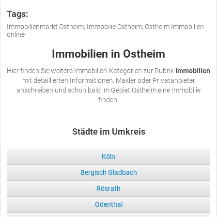
Tags:
Immobilienmarkt Ostheim, Immobilie Ostheim, Ostheim Immobilien
online
Immobilien in Ostheim
Hier finden Sie weitere Immobilien-Kategorien zur Rubrik
Immobilien
mit detaillierten Informationen. Makler oder Privatanbieter
anschreiben und schon bald im Gebiet Ostheim eine Immobilie
finden.
Städte im Umkreis
Köln
Bergisch Gladbach
Rösrath
Odenthal