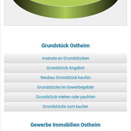
Grundstück Ostheim
Inserate an Grundstücken
Grundstück-Angebot
Neubau Grundstück kaufen
Grundstücke im Gewerbegebiet
Grundstück mieten oder pachten
Grundstücke zum kaufen
Gewerbe Immobilien Ostheim