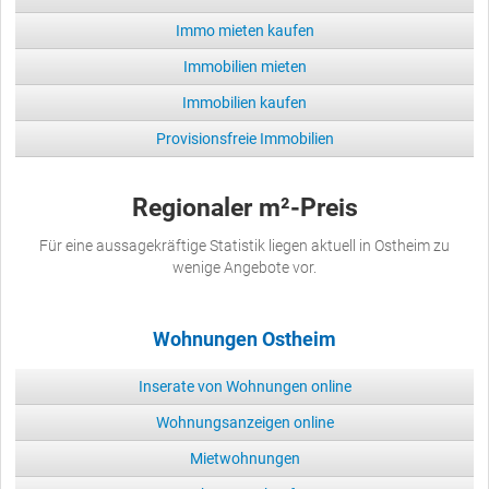
Immo mieten kaufen
Immobilien mieten
Immobilien kaufen
Provisionsfreie Immobilien
Regionaler m²-Preis
Für eine aussagekräftige Statistik liegen aktuell in Ostheim zu
wenige Angebote vor.
Wohnungen Ostheim
Inserate von Wohnungen online
Wohnungsanzeigen online
Mietwohnungen