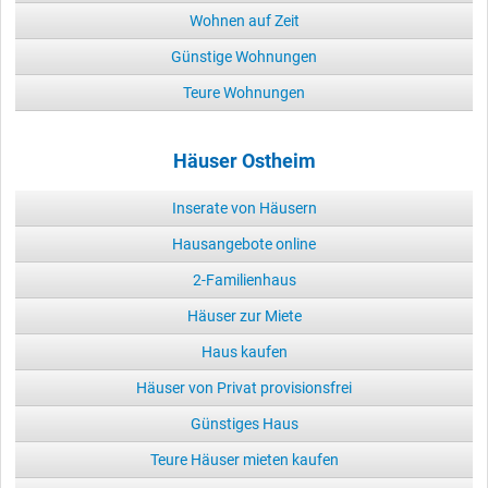
Wohnen auf Zeit
Günstige Wohnungen
Teure Wohnungen
Häuser Ostheim
Inserate von Häusern
Hausangebote online
2-Familienhaus
Häuser zur Miete
Haus kaufen
Häuser von Privat provisionsfrei
Günstiges Haus
Teure Häuser mieten kaufen