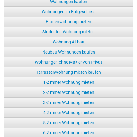
Wohnungen kaufen
Wohnungen im Erdgeschoss
Etagenwohnung mieten
Studenten Wohnung mieten
Wohnung Altbau
Neubau Wohnungen kaufen
Wohnungen ohne Makler von Privat
Terrassenwohnung mieten kaufen
1-Zimmer Wohnung mieten
2-Zimmer Wohnung mieten
3-Zimmer Wohnung mieten
4-Zimmer Wohnung mieten
5-Zimmer Wohnung mieten
6-Zimmer Wohnung mieten