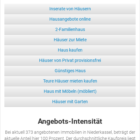
Inserate von Häusern
Hausangebote online
2-Familienhaus
Häuser zur Miete
Haus kaufen
Häuser von Privat provisionsfrei
Günstiges Haus
Teure Häuser mieten kaufen
Haus mit Möbeln (möbliert)
Häuser mit Garten
Angebots-Intensität
Bei aktuell 373 angebotenen Immobilien in Niederkassel, beträgt der
aktuelle Anteil hier 100 Prozent. Der durchschnittliche Kaufpreis liegt