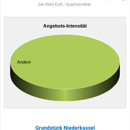
bei 3960 EUR / Quadratmeter.
Angebots-Intensität
Andere
Grundstück Niederkassel