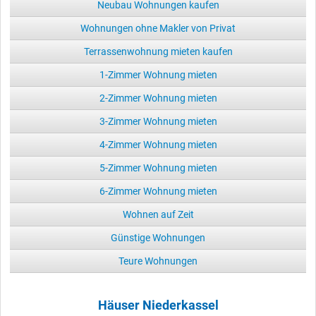
Neubau Wohnungen kaufen
Wohnungen ohne Makler von Privat
Terrassenwohnung mieten kaufen
1-Zimmer Wohnung mieten
2-Zimmer Wohnung mieten
3-Zimmer Wohnung mieten
4-Zimmer Wohnung mieten
5-Zimmer Wohnung mieten
6-Zimmer Wohnung mieten
Wohnen auf Zeit
Günstige Wohnungen
Teure Wohnungen
Häuser Niederkassel