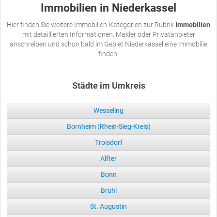
Immobilien in Niederkassel
Hier finden Sie weitere Immobilien-Kategorien zur Rubrik
Immobilien
mit detaillierten Informationen. Makler oder Privatanbieter
anschreiben und schon bald im Gebiet Niederkassel eine Immobilie
finden.
Städte im Umkreis
Wesseling
Bornheim (Rhein-Sieg-Kreis)
Troisdorf
Alfter
Bonn
Brühl
St. Augustin