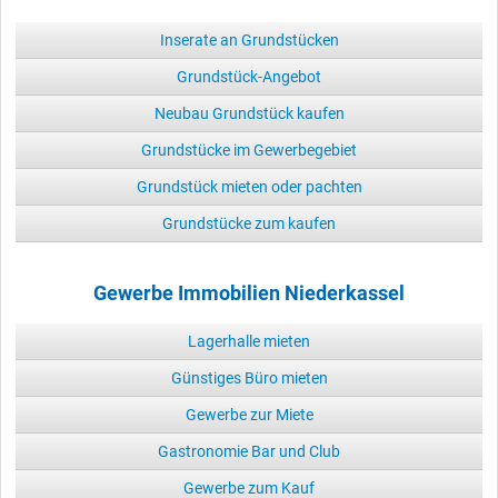
Inserate an Grundstücken
Grundstück-Angebot
Neubau Grundstück kaufen
Grundstücke im Gewerbegebiet
Grundstück mieten oder pachten
Grundstücke zum kaufen
Gewerbe Immobilien Niederkassel
Lagerhalle mieten
Günstiges Büro mieten
Gewerbe zur Miete
Gastronomie Bar und Club
Gewerbe zum Kauf