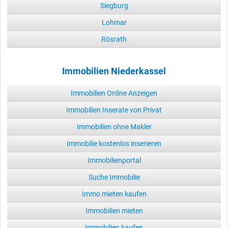
Siegburg
Lohmar
Rösrath
Immobilien Niederkassel
Immobilien Online Anzeigen
Immobilien Inserate von Privat
Immobilien ohne Makler
Immobilie kostenlos inserieren
Immobilienportal
Suche Immobilie
Immo mieten kaufen
Immobilien mieten
Immobilien kaufen