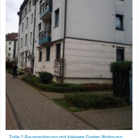
Tolle 2 Raumwohnung mit kleinem Garten Wohnung