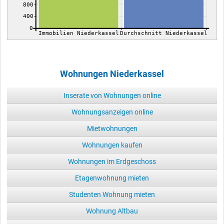
800
400
0
Immobilien Niederkassel
Durchschnitt Niederkassel
Wohnungen Niederkassel
Inserate von Wohnungen online
Wohnungsanzeigen online
Mietwohnungen
Wohnungen kaufen
Wohnungen im Erdgeschoss
Etagenwohnung mieten
Studenten Wohnung mieten
Wohnung Altbau