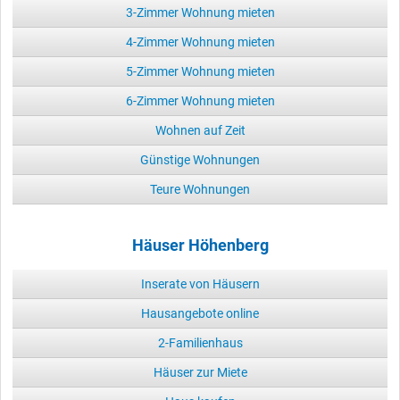
3-Zimmer Wohnung mieten
4-Zimmer Wohnung mieten
5-Zimmer Wohnung mieten
6-Zimmer Wohnung mieten
Wohnen auf Zeit
Günstige Wohnungen
Teure Wohnungen
Häuser Höhenberg
Inserate von Häusern
Hausangebote online
2-Familienhaus
Häuser zur Miete