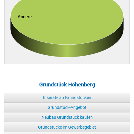
Andere
Grundstück Höhenberg
Inserate an Grundstücken
Grundstück-Angebot
Neubau Grundstück kaufen
Grundstücke im Gewerbegebiet