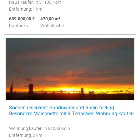
Haus kaufen in 51103 Köln
Entfernung: 1 km
639.000,00 €
470,00 m²
Kaufpreis
Wohnfläche
Soeben reserviert: Sundowner und Rhein-feeling:
Besondere Maisonette mit 4 Terrassen! Wohnung kaufen
Wohnung kaufen in 51063 Köln
Entfernung: 2 km