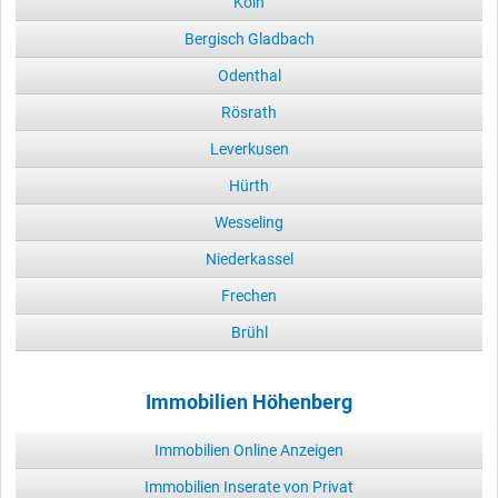
Köln
Bergisch Gladbach
Odenthal
Rösrath
Leverkusen
Hürth
Wesseling
Niederkassel
Frechen
Brühl
Immobilien Höhenberg
Immobilien Online Anzeigen
Immobilien Inserate von Privat