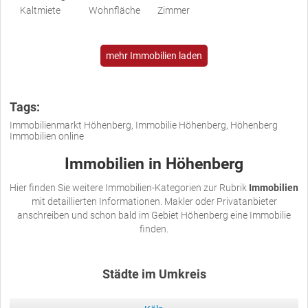
Kaltmiete
Wohnfläche
Zimmer
mehr Immobilien laden
Tags:
Immobilienmarkt Höhenberg, Immobilie Höhenberg, Höhenberg
Immobilien online
Immobilien in Höhenberg
Hier finden Sie weitere Immobilien-Kategorien zur Rubrik
Immobilien
mit detaillierten Informationen. Makler oder Privatanbieter
anschreiben und schon bald im Gebiet Höhenberg eine Immobilie
finden.
Städte im Umkreis