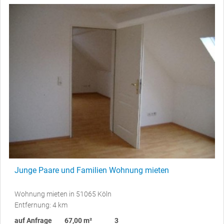
Junge Paare und Familien Wohnung mieten
Wohnung mieten in 51065 Köln
Entfernung: 4 km
auf Anfrage
67,00 m²
3