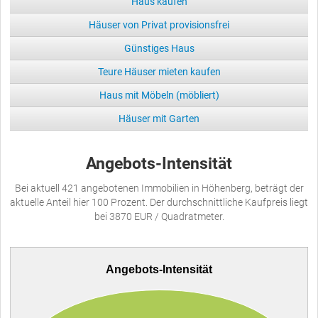
Haus kaufen
Häuser von Privat provisionsfrei
Günstiges Haus
Teure Häuser mieten kaufen
Haus mit Möbeln (möbliert)
Häuser mit Garten
Angebots-Intensität
Bei aktuell 421 angebotenen Immobilien in Höhenberg, beträgt der
aktuelle Anteil hier 100 Prozent. Der durchschnittliche Kaufpreis liegt
bei 3870 EUR / Quadratmeter.
Angebots-Intensität