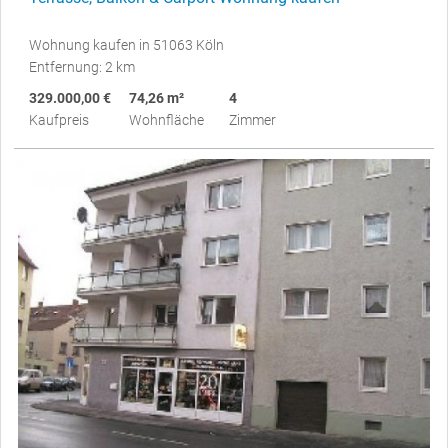
Wohnung kaufen in 51063 Köln
Entfernung: 2 km
329.000,00 €
74,26 m²
4
Kaufpreis
Wohnfläche
Zimmer