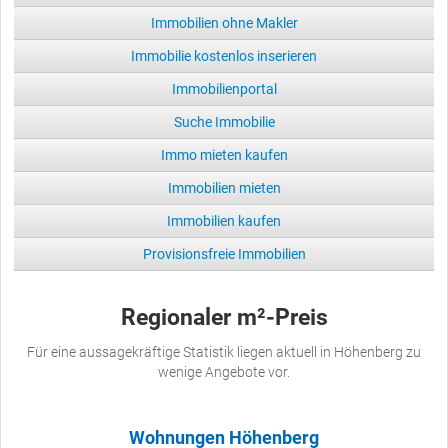
Immobilien ohne Makler
Immobilie kostenlos inserieren
Immobilienportal
Suche Immobilie
Immo mieten kaufen
Immobilien mieten
Immobilien kaufen
Provisionsfreie Immobilien
Regionaler m²-Preis
Für eine aussagekräftige Statistik liegen aktuell in Höhenberg zu
wenige Angebote vor.
Wohnungen Höhenberg