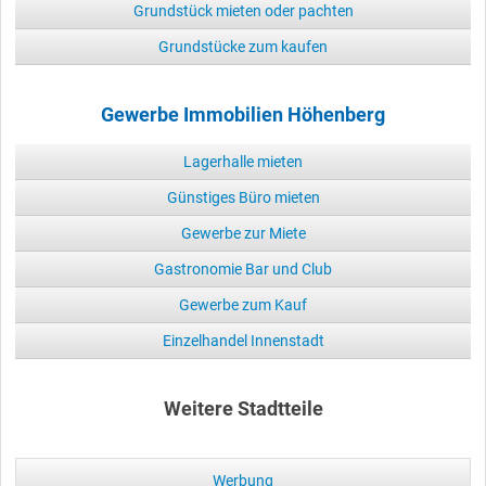
Grundstück mieten oder pachten
Grundstücke zum kaufen
Gewerbe Immobilien Höhenberg
Lagerhalle mieten
Günstiges Büro mieten
Gewerbe zur Miete
Gastronomie Bar und Club
Gewerbe zum Kauf
Einzelhandel Innenstadt
Weitere Stadtteile
Werbung