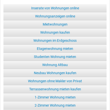
Inserate von Wohnungen online
Wohnungsanzeigen online
Mietwohnungen
Wohnungen kaufen
Wohnungen im Erdgeschoss
Etagenwohnung mieten
Studenten Wohnung mieten
Wohnung Altbau
Neubau Wohnungen kaufen
Wohnungen ohne Makler von Privat
Terrassenwohnung mieten kaufen
1-Zimmer Wohnung mieten
2-Zimmer Wohnung mieten