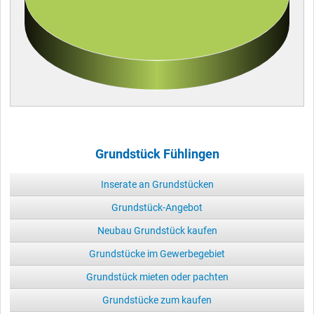
Grundstück Fühlingen
Inserate an Grundstücken
Grundstück-Angebot
Neubau Grundstück kaufen
Grundstücke im Gewerbegebiet
Grundstück mieten oder pachten
Grundstücke zum kaufen