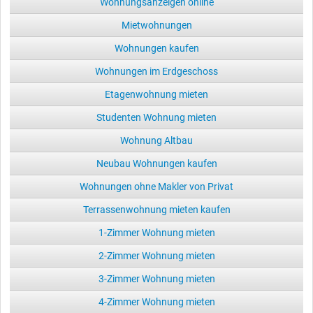
Wohnungsanzeigen online
Mietwohnungen
Wohnungen kaufen
Wohnungen im Erdgeschoss
Etagenwohnung mieten
Studenten Wohnung mieten
Wohnung Altbau
Neubau Wohnungen kaufen
Wohnungen ohne Makler von Privat
Terrassenwohnung mieten kaufen
1-Zimmer Wohnung mieten
2-Zimmer Wohnung mieten
3-Zimmer Wohnung mieten
4-Zimmer Wohnung mieten