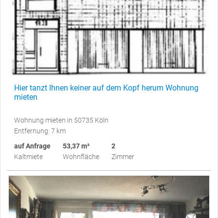
Hier tanzt Ihnen keiner auf dem Kopf herum Wohnung
mieten
Wohnung mieten in 50735 Köln
Entfernung: 7 km
auf Anfrage
53,37 m²
2
Kaltmiete
Wohnfläche
Zimmer