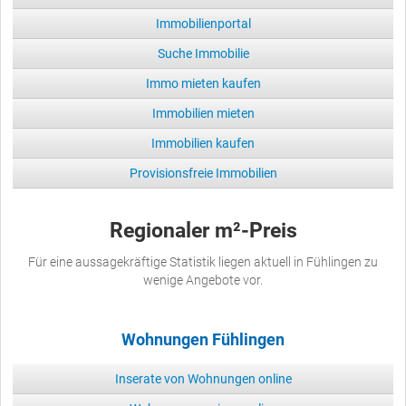
Immobilienportal
Suche Immobilie
Immo mieten kaufen
Immobilien mieten
Immobilien kaufen
Provisionsfreie Immobilien
Regionaler m²-Preis
Für eine aussagekräftige Statistik liegen aktuell in Fühlingen zu
wenige Angebote vor.
Wohnungen Fühlingen
Inserate von Wohnungen online