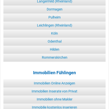
Langenfeld (Rheinland)
Dormagen
Pulheim
Leichlingen (Rheinland)
Köln
Odenthal
Hilden
Rommerskirchen
Immobilien Fühlingen
Immobilien Online Anzeigen
Immobilien Inserate von Privat
Immobilien ohne Makler
Immobilie kostenlos inserieren