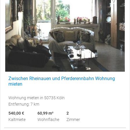
Zwischen Rheinauen und Pferderennbahn Wohnung
mieten
Wohnung mieten in 50735 Köln
Entfernung: 7 km
540,00 €
60,99 m²
2
Kaltmiete
Wohnfläche
Zimmer