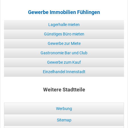
Gewerbe Immobilien Fühlingen
Lagerhalle mieten
Günstiges Büro mieten
Gewerbe zur Miete
Gastronomie Bar und Club
Gewerbe zum Kauf
Einzelhandel Innenstadt
Weitere Stadtteile
Werbung
Sitemap