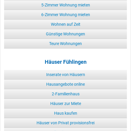
5-Zimmer Wohnung mieten
6-Zimmer Wohnung mieten
Wohnen auf Zeit
Günstige Wohnungen
Teure Wohnungen
Häuser Fühlingen
Inserate von Häusern
Hausangebote online
2-Familienhaus
Häuser zur Miete
Haus kaufen
Häuser von Privat provisionsfrei