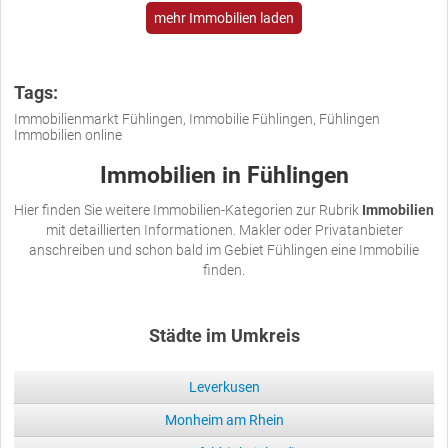
mehr Immobilien laden
Tags:
Immobilienmarkt Fühlingen, Immobilie Fühlingen, Fühlingen
Immobilien online
Immobilien in Fühlingen
Hier finden Sie weitere Immobilien-Kategorien zur Rubrik
Immobilien
mit detaillierten Informationen. Makler oder Privatanbieter
anschreiben und schon bald im Gebiet Fühlingen eine Immobilie
finden.
Städte im Umkreis
Leverkusen
Monheim am Rhein