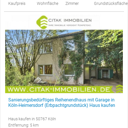
Kaufpreis
Wohnfläche
Zimmer
Grundstücksfläche
Sanierungsbedürftiges Reihenendhaus mit Garage in
Köln-Heimersdorf (Erbpachtgrundstück) Haus kaufen
Haus kaufen in 50767 Köln
Entfernung: 5 km