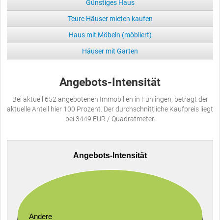
Günstiges Haus
Teure Häuser mieten kaufen
Haus mit Möbeln (möbliert)
Häuser mit Garten
Angebots-Intensität
Bei aktuell 652 angebotenen Immobilien in Fühlingen, beträgt der
aktuelle Anteil hier 100 Prozent. Der durchschnittliche Kaufpreis liegt
bei 3449 EUR / Quadratmeter.
Angebots-Intensität
Andere