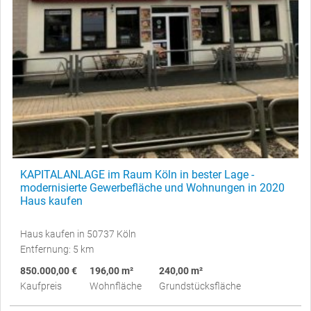
KAPITALANLAGE im Raum Köln in bester Lage -
modernisierte Gewerbefläche und Wohnungen in 2020
Haus kaufen
Haus kaufen in 50737 Köln
Entfernung: 5 km
850.000,00 €
196,00 m²
240,00 m²
Kaufpreis
Wohnfläche
Grundstücksfläche