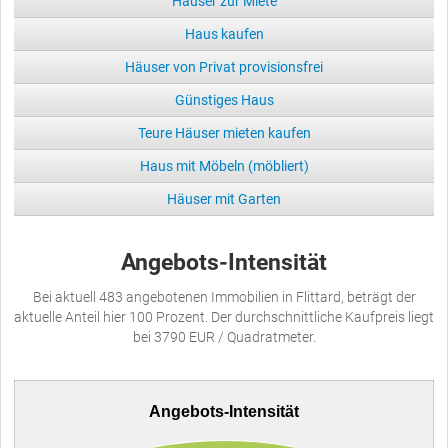
Häuser zur Miete
Haus kaufen
Häuser von Privat provisionsfrei
Günstiges Haus
Teure Häuser mieten kaufen
Haus mit Möbeln (möbliert)
Häuser mit Garten
Angebots-Intensität
Bei aktuell 483 angebotenen Immobilien in Flittard, beträgt der
aktuelle Anteil hier 100 Prozent. Der durchschnittliche Kaufpreis liegt
bei 3790 EUR / Quadratmeter.
Angebots-Intensität