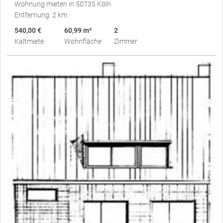
Wohnung mieten in 50735 Köln
Entfernung: 2 km
540,00 €
60,99 m²
2
Kaltmiete
Wohnfläche
Zimmer