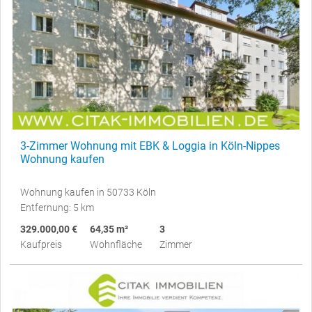
3-Zimmer Wohnung mit EBK & Loggia in Köln-Nippes
Wohnung kaufen
Wohnung kaufen in 50733 Köln
Entfernung: 5 km
329.000,00 €
64,35 m²
3
Kaufpreis
Wohnfläche
Zimmer