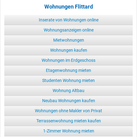
Wohnungen Flittard
Inserate von Wohnungen online
Wohnungsanzeigen online
Mietwohnungen
Wohnungen kaufen
Wohnungen im Erdgeschoss
Etagenwohnung mieten
Studenten Wohnung mieten
Wohnung Altbau
Neubau Wohnungen kaufen
Wohnungen ohne Makler von Privat
Terrassenwohnung mieten kaufen
1-Zimmer Wohnung mieten