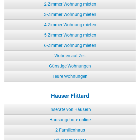
2-Zimmer Wohnung mieten
3-Zimmer Wohnung mieten
4-Zimmer Wohnung mieten
5-Zimmer Wohnung mieten
6-Zimmer Wohnung mieten
Wohnen auf Zeit
Günstige Wohnungen
Teure Wohnungen
Häuser Flittard
Inserate von Häusern
Hausangebote online
2-Familienhaus