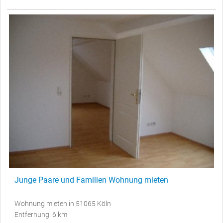
Junge Paare und Familien Wohnung mieten
Wohnung mieten in 51065 Köln
Entfernung: 6 km