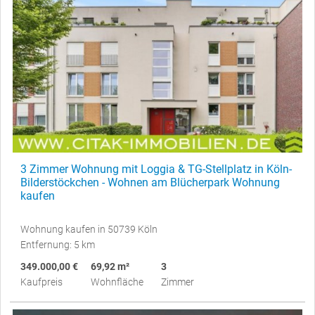
3 Zimmer Wohnung mit Loggia & TG-Stellplatz in Köln-
Bilderstöckchen - Wohnen am Blücherpark Wohnung
kaufen
Wohnung kaufen in 50739 Köln
Entfernung: 5 km
349.000,00 €
69,92 m²
3
Kaufpreis
Wohnfläche
Zimmer