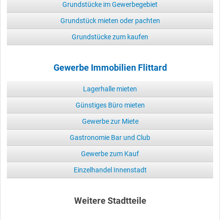
Grundstücke im Gewerbegebiet
Grundstück mieten oder pachten
Grundstücke zum kaufen
Gewerbe Immobilien Flittard
Lagerhalle mieten
Günstiges Büro mieten
Gewerbe zur Miete
Gastronomie Bar und Club
Gewerbe zum Kauf
Einzelhandel Innenstadt
Weitere Stadtteile