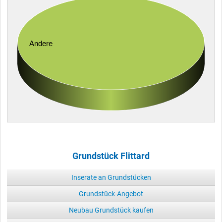
Andere
Grundstück Flittard
Inserate an Grundstücken
Grundstück-Angebot
Neubau Grundstück kaufen