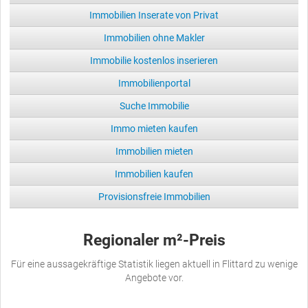
Immobilien Inserate von Privat
Immobilien ohne Makler
Immobilie kostenlos inserieren
Immobilienportal
Suche Immobilie
Immo mieten kaufen
Immobilien mieten
Immobilien kaufen
Provisionsfreie Immobilien
Regionaler m²-Preis
Für eine aussagekräftige Statistik liegen aktuell in Flittard zu wenige
Angebote vor.