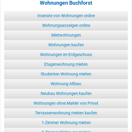
Wohnungen Buchforst
Inserate von Wohnungen online
Wohnungsanzeigen online
Mietwohnungen
Wohnungen kaufen
Wohnungen im Erdgeschoss
Etagenwohnung mieten
Studenten Wohnung mieten
Wohnung Altbau
Neubau Wohnungen kaufen
Wohnungen ohne Makler von Privat
Terrassenwohnung mieten kaufen
1-Zimmer Wohnung mieten