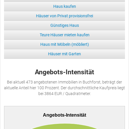
Haus kaufen
Häuser von Privat provisionsfrei
Günstiges Haus
Teure Häuser mieten kaufen
Haus mit Möbeln (möbliert)
Häuser mit Garten
Angebots-Intensität
Bei aktuell 473 angebotenen Immobilien in Buchforst, beträgt der
aktuelle Anteil hier 100 Prozent. Der durchschnittliche Kaufpreis liegt
bei 3864 EUR / Quadratmeter.
Angebots-Intensität