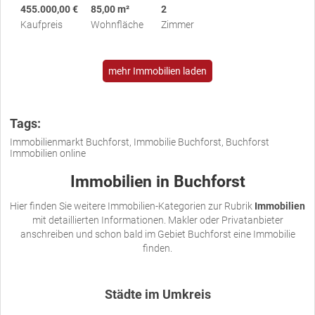
455.000,00 €
85,00 m²
2
Kaufpreis
Wohnfläche
Zimmer
mehr Immobilien laden
Tags:
Immobilienmarkt Buchforst, Immobilie Buchforst, Buchforst
Immobilien online
Immobilien in Buchforst
Hier finden Sie weitere Immobilien-Kategorien zur Rubrik
Immobilien
mit detaillierten Informationen. Makler oder Privatanbieter
anschreiben und schon bald im Gebiet Buchforst eine Immobilie
finden.
Städte im Umkreis