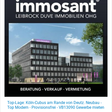
Top-Lage: Köln-Cubus am Rande von Deutz. Neubau -
Top Modern - Provisionsfrei - VB13090 Gewerbe mieten