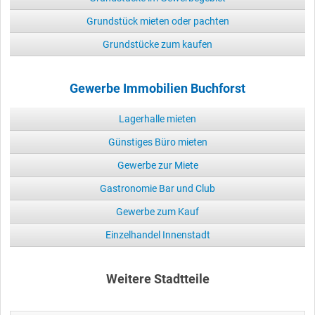
Grundstück mieten oder pachten
Grundstücke zum kaufen
Gewerbe Immobilien Buchforst
Lagerhalle mieten
Günstiges Büro mieten
Gewerbe zur Miete
Gastronomie Bar und Club
Gewerbe zum Kauf
Einzelhandel Innenstadt
Weitere Stadtteile