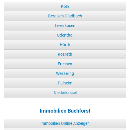
Köln
Bergisch Gladbach
Leverkusen
Odenthal
Hürth
Rösrath
Frechen
Wesseling
Pulheim
Niederkassel
Immobilien Buchforst
Immobilien Online Anzeigen