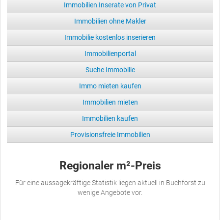
Immobilien Inserate von Privat
Immobilien ohne Makler
Immobilie kostenlos inserieren
Immobilienportal
Suche Immobilie
Immo mieten kaufen
Immobilien mieten
Immobilien kaufen
Provisionsfreie Immobilien
Regionaler m²-Preis
Für eine aussagekräftige Statistik liegen aktuell in Buchforst zu
wenige Angebote vor.