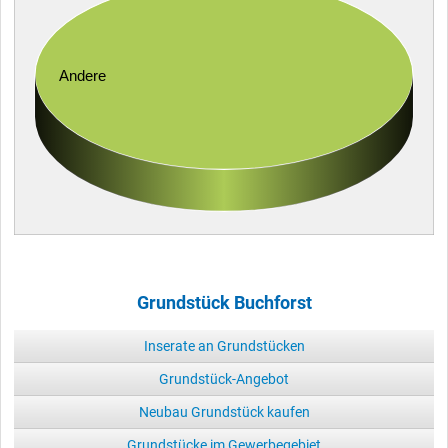
Andere
Grundstück Buchforst
Inserate an Grundstücken
Grundstück-Angebot
Neubau Grundstück kaufen
Grundstücke im Gewerbegebiet