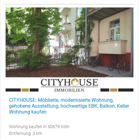
CITYHOUSE: Möblierte, modernisierte Wohnung,
gehobene Ausstattung, hochwertige EBK, Balkon, Keller
Wohnung kaufen
Wohnung kaufen in 50679 Köln
Entfernung: 3 km