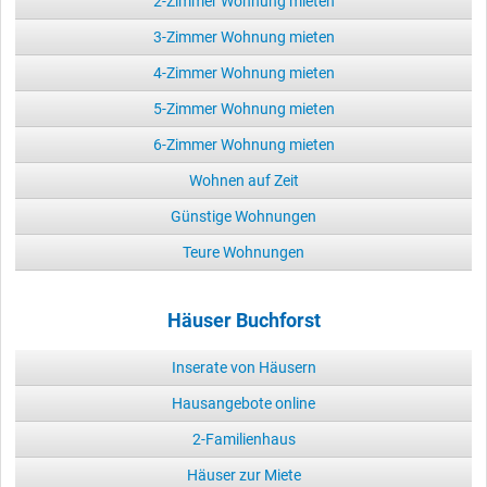
2-Zimmer Wohnung mieten
3-Zimmer Wohnung mieten
4-Zimmer Wohnung mieten
5-Zimmer Wohnung mieten
6-Zimmer Wohnung mieten
Wohnen auf Zeit
Günstige Wohnungen
Teure Wohnungen
Häuser Buchforst
Inserate von Häusern
Hausangebote online
2-Familienhaus
Häuser zur Miete