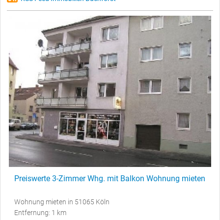
Preiswerte 3-Zimmer Whg. mit Balkon Wohnung mieten
Wohnung mieten in 51065 Köln
Entfernung: 1 km