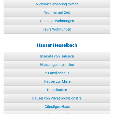
6-Zimmer Wohnung mieten
Wohnen auf Zeit
Günstige Wohnungen
Teure Wohnungen
Häuser Hesselbach
Inserate von Häusern
Hausangebote online
2-Familienhaus
Häuser zur Miete
Haus kaufen
Häuser von Privat provisionsfrei
Günstiges Haus