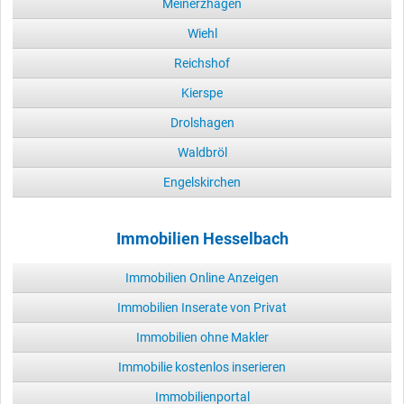
Meinerzhagen
Wiehl
Reichshof
Kierspe
Drolshagen
Waldbröl
Engelskirchen
Immobilien Hesselbach
Immobilien Online Anzeigen
Immobilien Inserate von Privat
Immobilien ohne Makler
Immobilie kostenlos inserieren
Immobilienportal