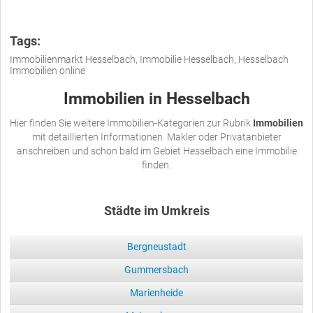
Tags:
Immobilienmarkt Hesselbach, Immobilie Hesselbach, Hesselbach
Immobilien online
Immobilien in Hesselbach
Hier finden Sie weitere Immobilien-Kategorien zur Rubrik
Immobilien
mit detaillierten Informationen. Makler oder Privatanbieter
anschreiben und schon bald im Gebiet Hesselbach eine Immobilie
finden.
Städte im Umkreis
Bergneustadt
Gummersbach
Marienheide