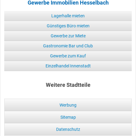
Gewerbe Immobilien Hesselbach
Lagerhalle mieten
Günstiges Büro mieten
Gewerbe zur Miete
Gastronomie Bar und Club
Gewerbe zum Kauf
Einzelhandel Innenstadt
Weitere Stadtteile
Werbung
Sitemap
Datenschutz