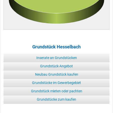
Grundstück Hesselbach
Inserate an Grundstücken
Grundstück-Angebot
Neubau Grundstück kaufen
Grundstücke im Gewerbegebiet
Grundstück mieten oder pachten
Grundstücke zum kaufen