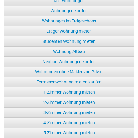
Mietwohnungen
Wohnungen kaufen
Wohnungen im Erdgeschoss
Etagenwohnung mieten
Studenten Wohnung mieten
Wohnung Altbau
Neubau Wohnungen kaufen
Wohnungen ohne Makler von Privat
Terrassenwohnung mieten kaufen
1-Zimmer Wohnung mieten
2-Zimmer Wohnung mieten
3-Zimmer Wohnung mieten
4-Zimmer Wohnung mieten
5-Zimmer Wohnung mieten