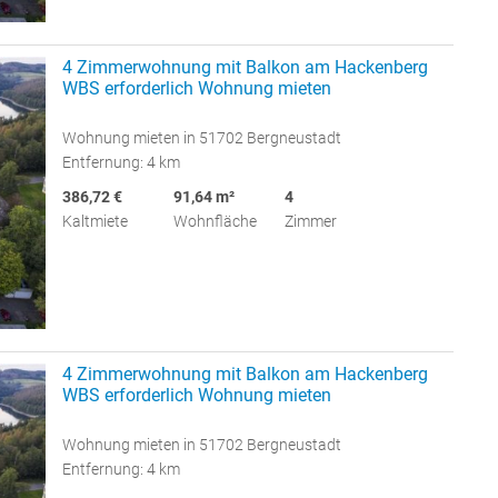
4 Zimmerwohnung mit Balkon am Hackenberg
WBS erforderlich Wohnung mieten
Wohnung mieten in 51702 Bergneustadt
Entfernung: 4 km
386,72 €
91,64 m²
4
Kaltmiete
Wohnfläche
Zimmer
4 Zimmerwohnung mit Balkon am Hackenberg
WBS erforderlich Wohnung mieten
Wohnung mieten in 51702 Bergneustadt
Entfernung: 4 km