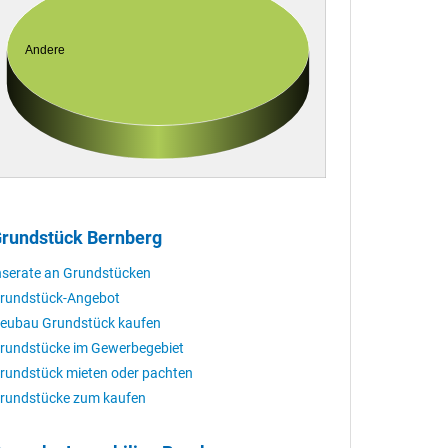
Andere
rundstück Bernberg
nserate an Grundstücken
rundstück-Angebot
eubau Grundstück kaufen
rundstücke im Gewerbegebiet
rundstück mieten oder pachten
rundstücke zum kaufen