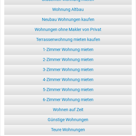
Wohnung Altbau
Neubau Wohnungen kaufen
Wohnungen ohne Makler von Privat
Terrassenwohnung mieten kaufen
1-Zimmer Wohnung mieten
2-Zimmer Wohnung mieten
3-Zimmer Wohnung mieten
4-Zimmer Wohnung mieten
5-Zimmer Wohnung mieten
6-Zimmer Wohnung mieten
Wohnen auf Zeit
Günstige Wohnungen
Teure Wohnungen