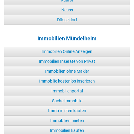
Neuss
Düsseldorf
Immobilien Mündelheim
Immobilien Online Anzeigen
Immobilien Inserate von Privat
Immobilien ohne Makler
Immobilie kostenlos inserieren
Immobilienportal
Suche Immobilie
Immo mieten kaufen
Immobilien mieten
Immobilien kaufen