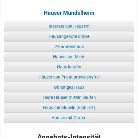
Häuser Mündelheim
Inserate von Häusern
Hausangebote online
2-Familienhaus
Häuser zur Miete
Haus kaufen
Häuser von Privat provisionsfrei
Günstiges Haus
Teure Häuser mieten kaufen
Haus mit Möbeln (möbliert)
Häuser mit Garten
Angebots-Intensität