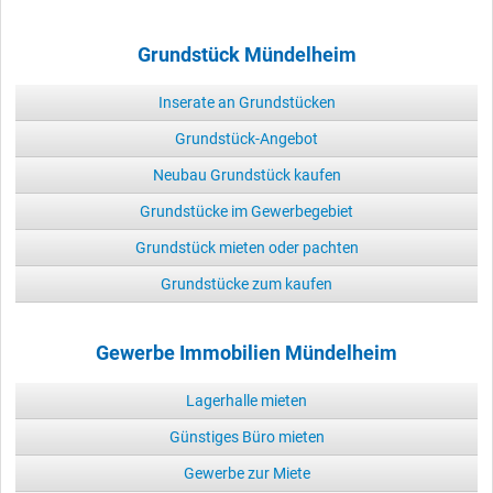
Grundstück Mündelheim
Inserate an Grundstücken
Grundstück-Angebot
Neubau Grundstück kaufen
Grundstücke im Gewerbegebiet
Grundstück mieten oder pachten
Grundstücke zum kaufen
Gewerbe Immobilien Mündelheim
Lagerhalle mieten
Günstiges Büro mieten
Gewerbe zur Miete