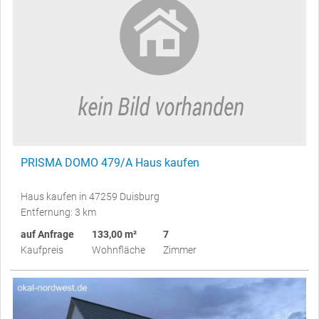
PRISMA DOMO 479/A Haus kaufen
Haus kaufen in 47259 Duisburg
Entfernung: 3 km
auf Anfrage
133,00 m²
7
Kaufpreis
Wohnfläche
Zimmer