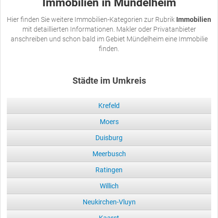
Immobilien in Mündelheim
Hier finden Sie weitere Immobilien-Kategorien zur Rubrik
Immobilien
mit detaillierten Informationen. Makler oder Privatanbieter
anschreiben und schon bald im Gebiet Mündelheim eine Immobilie
finden.
Städte im Umkreis
Krefeld
Moers
Duisburg
Meerbusch
Ratingen
Willich
Neukirchen-Vluyn
Kaarst