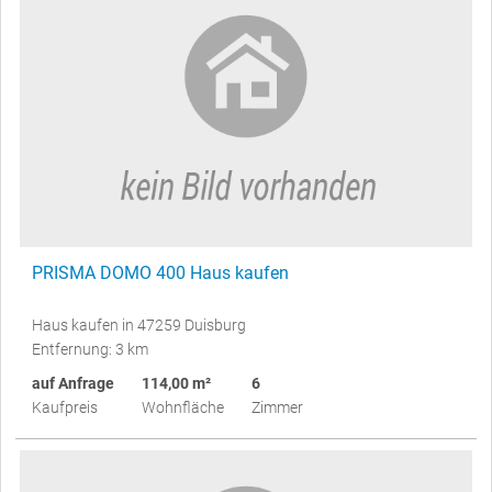
PRISMA DOMO 400 Haus kaufen
Haus kaufen in 47259 Duisburg
Entfernung: 3 km
auf Anfrage
114,00 m²
6
Kaufpreis
Wohnfläche
Zimmer