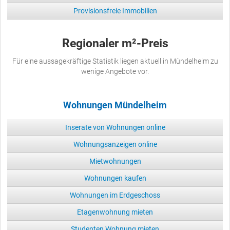
Provisionsfreie Immobilien
Regionaler m²-Preis
Für eine aussagekräftige Statistik liegen aktuell in Mündelheim zu
wenige Angebote vor.
Wohnungen Mündelheim
Inserate von Wohnungen online
Wohnungsanzeigen online
Mietwohnungen
Wohnungen kaufen
Wohnungen im Erdgeschoss
Etagenwohnung mieten
Studenten Wohnung mieten