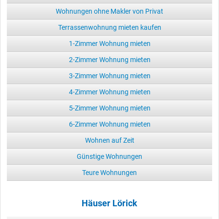
Wohnungen ohne Makler von Privat
Terrassenwohnung mieten kaufen
1-Zimmer Wohnung mieten
2-Zimmer Wohnung mieten
3-Zimmer Wohnung mieten
4-Zimmer Wohnung mieten
5-Zimmer Wohnung mieten
6-Zimmer Wohnung mieten
Wohnen auf Zeit
Günstige Wohnungen
Teure Wohnungen
Häuser Lörick