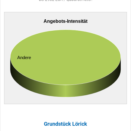
Angebots-Intensität
Andere
Grundstück Lörick