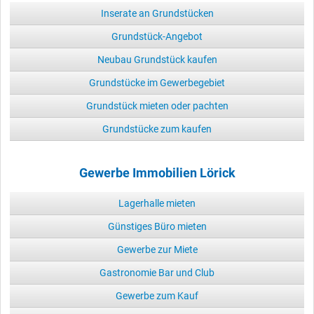
Inserate an Grundstücken
Grundstück-Angebot
Neubau Grundstück kaufen
Grundstücke im Gewerbegebiet
Grundstück mieten oder pachten
Grundstücke zum kaufen
Gewerbe Immobilien Lörick
Lagerhalle mieten
Günstiges Büro mieten
Gewerbe zur Miete
Gastronomie Bar und Club
Gewerbe zum Kauf