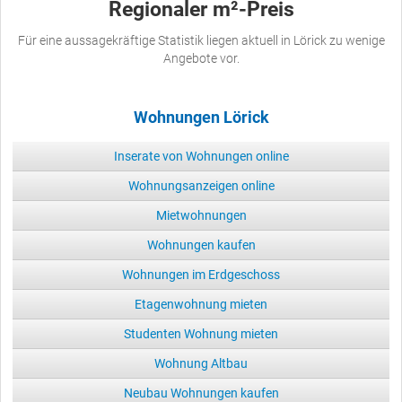
Regionaler m²-Preis
Für eine aussagekräftige Statistik liegen aktuell in Lörick zu wenige
Angebote vor.
Wohnungen Lörick
Inserate von Wohnungen online
Wohnungsanzeigen online
Mietwohnungen
Wohnungen kaufen
Wohnungen im Erdgeschoss
Etagenwohnung mieten
Studenten Wohnung mieten
Wohnung Altbau
Neubau Wohnungen kaufen