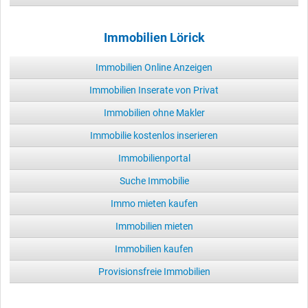
Immobilien Lörick
Immobilien Online Anzeigen
Immobilien Inserate von Privat
Immobilien ohne Makler
Immobilie kostenlos inserieren
Immobilienportal
Suche Immobilie
Immo mieten kaufen
Immobilien mieten
Immobilien kaufen
Provisionsfreie Immobilien