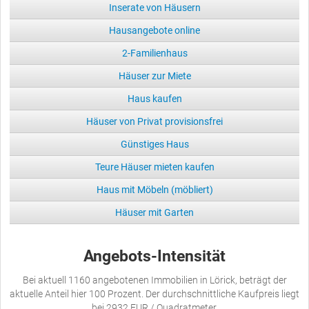
Inserate von Häusern
Hausangebote online
2-Familienhaus
Häuser zur Miete
Haus kaufen
Häuser von Privat provisionsfrei
Günstiges Haus
Teure Häuser mieten kaufen
Haus mit Möbeln (möbliert)
Häuser mit Garten
Angebots-Intensität
Bei aktuell 1160 angebotenen Immobilien in Lörick, beträgt der
aktuelle Anteil hier 100 Prozent. Der durchschnittliche Kaufpreis liegt
bei 2932 EUR / Quadratmeter.